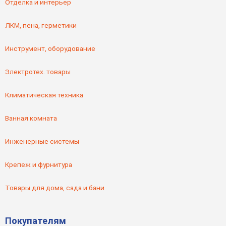
Отделка и интерьер
ЛКМ, пена, герметики
Инструмент, оборудование
Электротех. товары
Климатическая техника
Ванная комната
Инженерные системы
Крепеж и фурнитура
Товары для дома, сада и бани
Покупателям