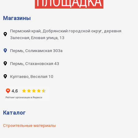
Магазины
Пермский край, Добрянский городской округ, деревня
Залесная, Еловая улица, 13
Пермь, Соликамская 303а
Пермь, Стахановская 43
Култаево, Веселая 10
Каталог
Строительные материалы