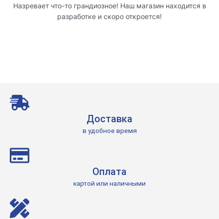
Назревает что-то грандиозное! Наш магазин находится в
разработке и скоро откроется!
Доставка
в удобное время
Оплата
картой или наличными