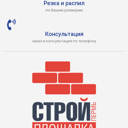
Резка и распил
по Вашим размерам
Консультация
заказ и консультация по телефону