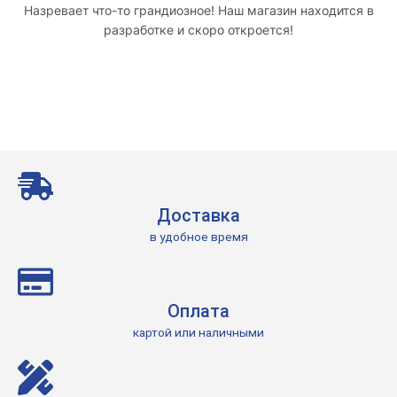
Назревает что-то грандиозное! Наш магазин находится в
разработке и скоро откроется!
Доставка
в удобное время
Оплата
картой или наличными