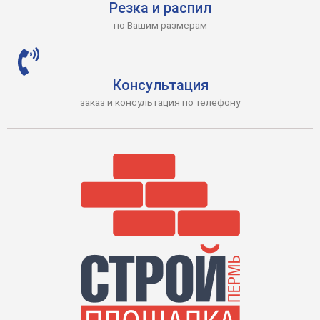
Резка и распил
по Вашим размерам
Консультация
заказ и консультация по телефону