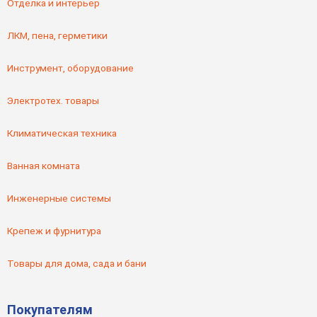
Отделка и интерьер
ЛКМ, пена, герметики
Инструмент, оборудование
Электротех. товары
Климатическая техника
Ванная комната
Инженерные системы
Крепеж и фурнитура
Товары для дома, сада и бани
Покупателям