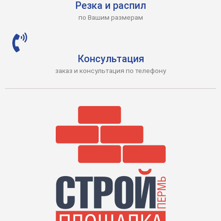
Резка и распил
по Вашим размерам
Консультация
заказ и консультация по телефону