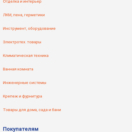
Отделка и интерьер
ЛКМ, пена, герметики
Инструмент, оборудование
Электротех. товары
Климатическая техника
Ванная комната
Инженерные системы
Крепеж и фурнитура
Товары для дома, сада и бани
Покупателям