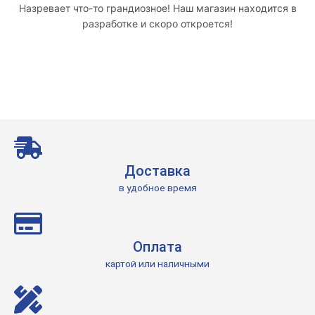
Назревает что-то грандиозное! Наш магазин находится в
разработке и скоро откроется!
Доставка
в удобное время
Оплата
картой или наличными