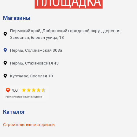
Магазины
Пермский край, Добрянский городской округ, деревня
Залесная, Еловая улица, 13
Пермь, Соликамская 303а
Пермь, Стахановская 43
Култаево, Веселая 10
Каталог
Строительные материалы