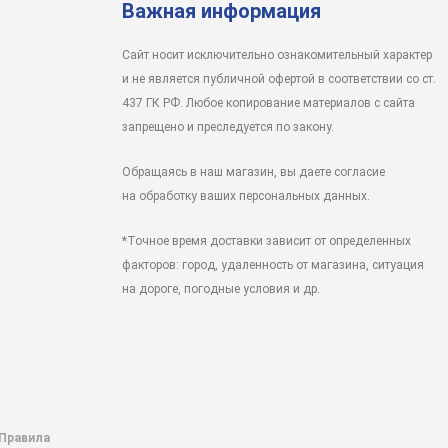
Важная информация
Сайт носит исключительно ознакомительный характер
и не является публичной офертой в соответствии со ст.
437 ГК РФ. Любое копирование материалов с сайта
запрещено и преследуется по закону.
Обращаясь в наш магазин, вы даете согласие
на обработку ваших персональных данных.
*Точное время доставки зависит от определенных
факторов: город, удаленность от магазина, ситуация
на дороге, погодные условия и др.
 Правила