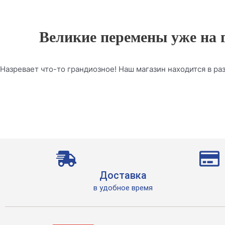
Великие перемены уже на 
Назревает что-то грандиозное! Наш магазин находится в раз
Доставка
в удобное время