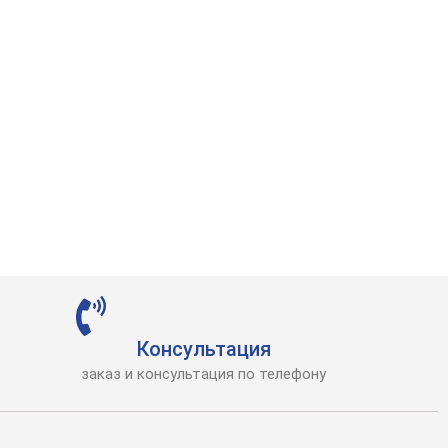
Консультация
заказ и консультация по телефону