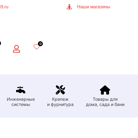
9.ru
Наши магазины
0
Инженерные
Крепеж
Товары для
системы
и фурнитура
дома, сада и бани