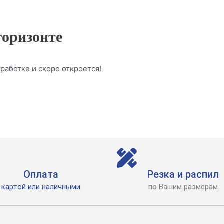
горизонте
работке и скоро откроется!
Оплата
Резка и распил
картой или наличными
по Вашим размерам