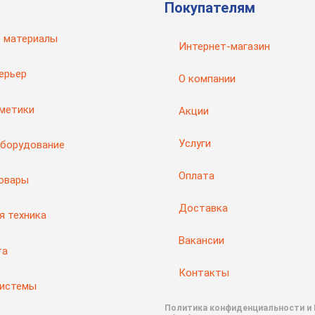
Покупателям
 материалы
Интернет-магазин
ерьер
О компании
рметики
Акции
Услуги
оборудование
Оплата
товары
Доставка
я техника
Вакансии
та
Контакты
системы
Политика конфиденциальности и