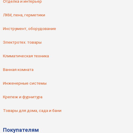
Отделка и интерьер
ЛКМ, пена, герметики
Инструмент, оборудование
Электротех. товары
Климатическая техника
Ванная комната
Инженерные системы
Крепеж и фурнитура
Товары для дома, сада и бани
Покупателям