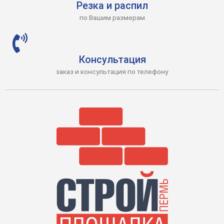
Резка и распил
по Вашим размерам
Консультация
заказ и консультация по телефону