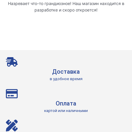
Назревает что-то грандиозное! Наш магазин находится в
разработке и скоро откроется!
Доставка
в удобное время
Оплата
картой или наличными