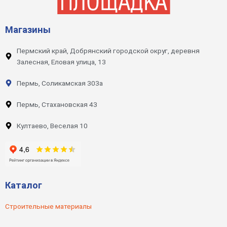
Магазины
Пермский край, Добрянский городской округ, деревня
Залесная, Еловая улица, 13
Пермь, Соликамская 303а
Пермь, Стахановская 43
Култаево, Веселая 10
Каталог
Строительные материалы