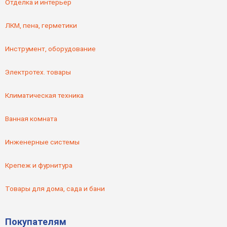
Отделка и интерьер
ЛКМ, пена, герметики
Инструмент, оборудование
Электротех. товары
Климатическая техника
Ванная комната
Инженерные системы
Крепеж и фурнитура
Товары для дома, сада и бани
Покупателям