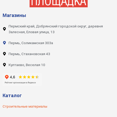
Магазины
Пермский край, Добрянский городской округ, деревня
Залесная, Еловая улица, 13
Пермь, Соликамская 303а
Пермь, Стахановская 43
Култаево, Веселая 10
Каталог
Строительные материалы