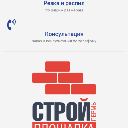
Резка и распил
по Вашим размерам
Консультация
заказ и консультация по телефону