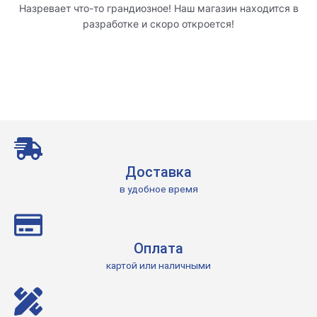
Назревает что-то грандиозное! Наш магазин находится в
разработке и скоро откроется!
Доставка
в удобное время
Оплата
картой или наличными