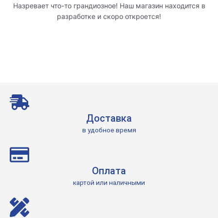
Назревает что-то грандиозное! Наш магазин находится в
разработке и скоро откроется!
Доставка
в удобное время
Оплата
картой или наличными