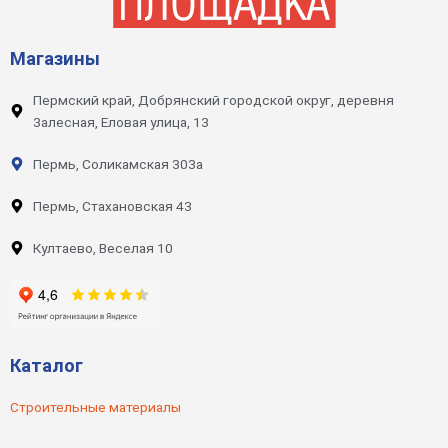
Магазины
Пермский край, Добрянский городской округ, деревня
Залесная, Еловая улица, 13
Пермь, Соликамская 303а
Пермь, Стахановская 43
Култаево, Веселая 10
Каталог
Строительные материалы