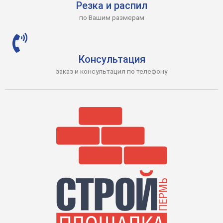
Резка и распил
по Вашим размерам
Консультация
заказ и консультация по телефону