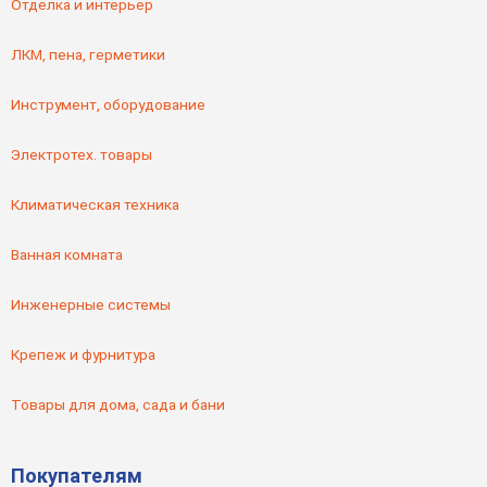
Отделка и интерьер
ЛКМ, пена, герметики
Инструмент, оборудование
Электротех. товары
Климатическая техника
Ванная комната
Инженерные системы
Крепеж и фурнитура
Товары для дома, сада и бани
Покупателям