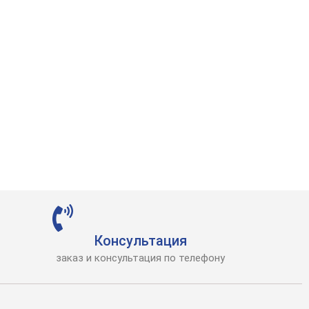
Консультация
заказ и консультация по телефону