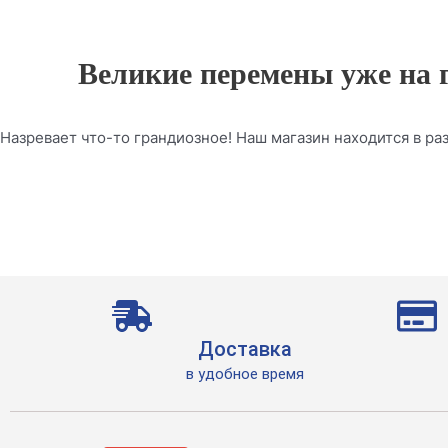
Великие перемены уже на 
Назревает что-то грандиозное! Наш магазин находится в раз
Доставка
в удобное время