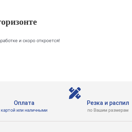
горизонте
работке и скоро откроется!
Оплата
Резка и распил
картой или наличными
по Вашим размерам