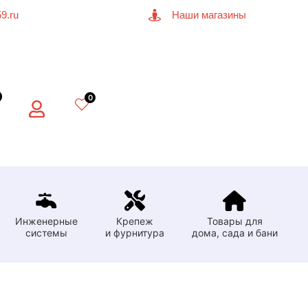
9.ru
Наши магазины
0
Инженерные
Крепеж
Товары для
системы
и фурнитура
дома, сада и бани