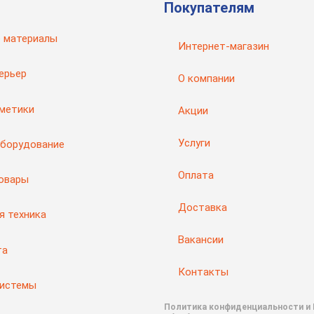
Покупателям
 материалы
Интернет-магазин
ерьер
О компании
рметики
Акции
Услуги
оборудование
Оплата
товары
Доставка
я техника
Вакансии
та
Контакты
системы
Политика конфиденциальности и