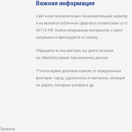
Важная информация
Сайт носит исключительно ознакомительный характер
и не является публичной офертой в соответствии со ст.
437 ГК РФ. Любое копирование материалов с сайта
запрещено и преследуется по закону.
Обращаясь в наш магазин, вы даете согласие
на обработку ваших персональных данных.
*Точное время доставки зависит от определенных
факторов: город, удаленность от магазина, ситуация
на дороге, погодные условия и др.
 Правила