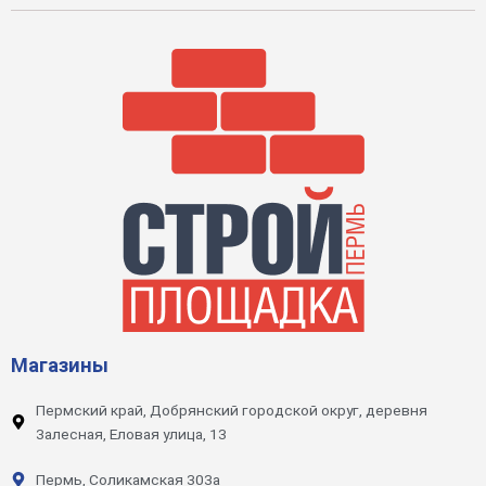
Магазины
Пермский край, Добрянский городской округ, деревня
Залесная, Еловая улица, 13
Пермь, Соликамская 303а