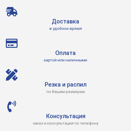
Доставка
в удобное время
Оплата
картой или наличными
Резка и распил
по Вашим размерам
Консультация
заказ и консультация по телефону