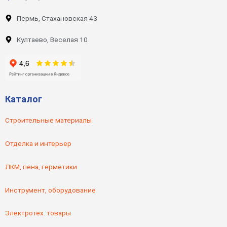
Пермь, Стахановская 43
Култаево, Веселая 10
Каталог
Строительные материалы
Отделка и интерьер
ЛКМ, пена, герметики
Инструмент, оборудование
Электротех. товары