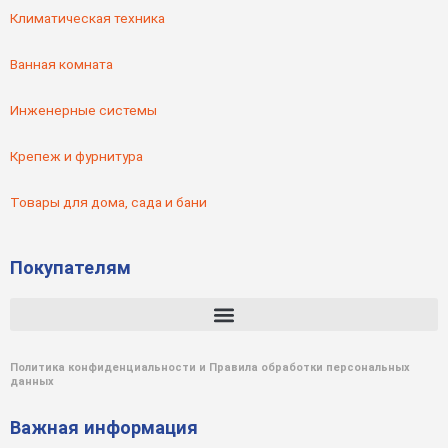
Климатическая техника
Ванная комната
Инженерные системы
Крепеж и фурнитура
Товары для дома, сада и бани
Покупателям
Политика конфиденциальности и Правила обработки персональных
данных
Важная информация