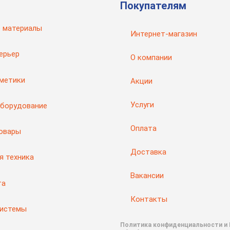
Покупателям
 материалы
Интернет-магазин
ерьер
О компании
рметики
Акции
Услуги
оборудование
Оплата
товары
Доставка
я техника
Вакансии
та
Контакты
системы
Политика конфиденциальности и