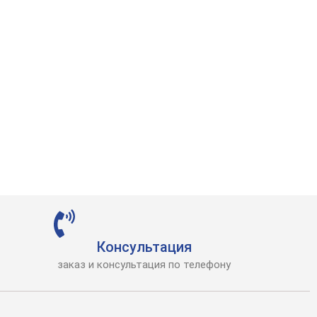
Консультация
заказ и консультация по телефону