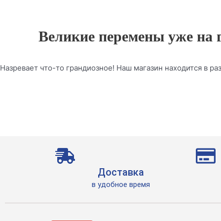
Великие перемены уже на 
Назревает что-то грандиозное! Наш магазин находится в раз
Доставка
в удобное время