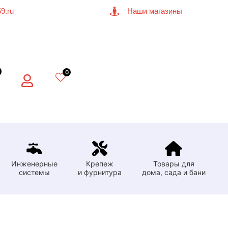
9.ru
Наши магазины
0
Инженерные
Крепеж
Товары для
системы
и фурнитура
дома, сада и бани