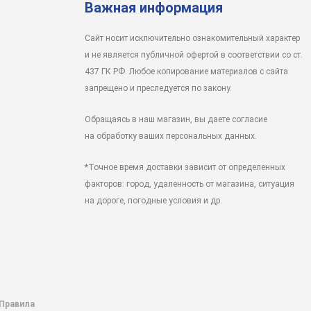
Важная информация
Сайт носит исключительно ознакомительный характер
и не является публичной офертой в соответствии со ст.
437 ГК РФ. Любое копирование материалов с сайта
запрещено и преследуется по закону.
Обращаясь в наш магазин, вы даете согласие
на обработку ваших персональных данных.
*Точное время доставки зависит от определенных
факторов: город, удаленность от магазина, ситуация
на дороге, погодные условия и др.
 Правила