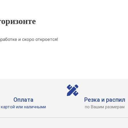
горизонте
работке и скоро откроется!
Оплата
Резка и распил
картой или наличными
по Вашим размерам