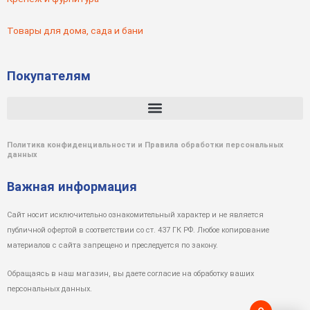
Товары для дома, сада и бани
Покупателям
Политика конфиденциальности и Правила обработки персональных
данных
Важная информация
Сайт носит исключительно ознакомительный характер и не является
публичной офертой в соответствии со ст. 437 ГК РФ. Любое копирование
материалов с сайта запрещено и преследуется по закону.
Обращаясь в наш магазин, вы даете согласие на обработку ваших
персональных данных.