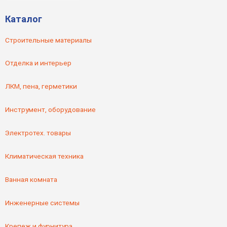
Каталог
Строительные материалы
Отделка и интерьер
ЛКМ, пена, герметики
Инструмент, оборудование
Электротех. товары
Климатическая техника
Ванная комната
Инженерные системы
Крепеж и фурнитура