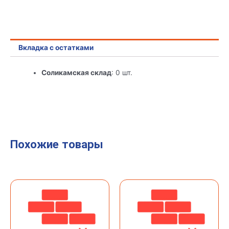
Вкладка с остатками
Соликамская склад
: 0 шт.
Похожие товары