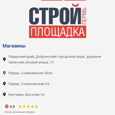
Магазины
Пермский край, Добрянский городской округ, деревня
Залесная, Еловая улица, 13
Пермь, Соликамская 303а
Пермь, Стахановская 43
Култаево, Веселая 10