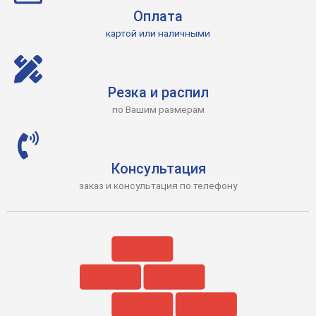
Оплата
картой или наличными
Резка и распил
по Вашим размерам
Консультация
заказ и консультация по телефону