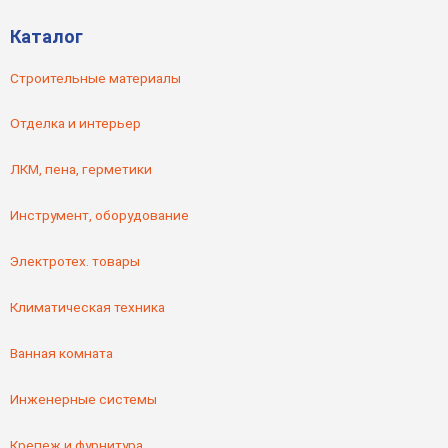
Каталог
Строительные материалы
Отделка и интерьер
ЛКМ, пена, герметики
Инструмент, оборудование
Электротех. товары
Климатическая техника
Ванная комната
Инженерные системы
Крепеж и фурнитура