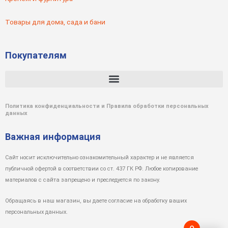
Товары для дома, сада и бани
Покупателям
Политика конфиденциальности и Правила обработки персональных
данных
Важная информация
Сайт носит исключительно ознакомительный характер и не является
публичной офертой в соответствии со ст. 437 ГК РФ. Любое копирование
материалов с сайта запрещено и преследуется по закону.
Обращаясь в наш магазин, вы даете согласие на обработку ваших
персональных данных.