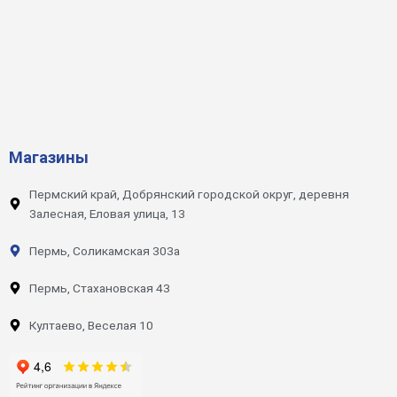
Магазины
Пермский край, Добрянский городской округ, деревня
Залесная, Еловая улица, 13
Пермь, Соликамская 303а
Пермь, Стахановская 43
Култаево, Веселая 10