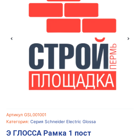
Артикул
GSL001001
Категория:
Серия Schneider Electric Glossa
Э ГЛОССА Рамка 1 пост