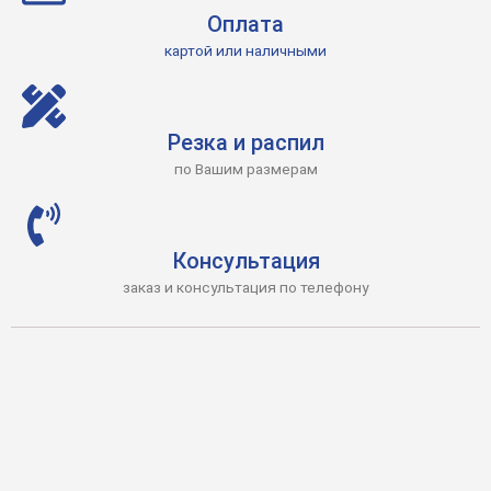
Оплата
картой или наличными
Резка и распил
по Вашим размерам
Консультация
заказ и консультация по телефону