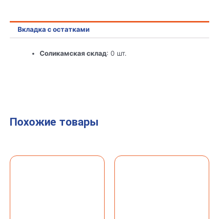
Вкладка с остатками
Соликамская склад
: 0 шт.
Похожие товары