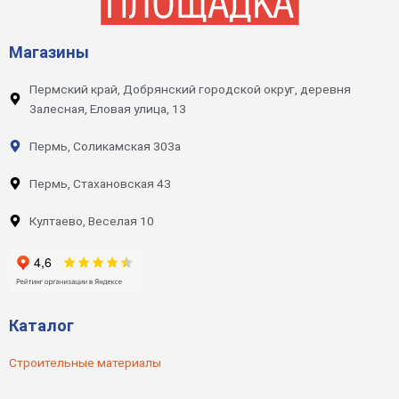
Магазины
Пермский край, Добрянский городской округ, деревня
Залесная, Еловая улица, 13
Пермь, Соликамская 303а
Пермь, Стахановская 43
Култаево, Веселая 10
Каталог
Строительные материалы