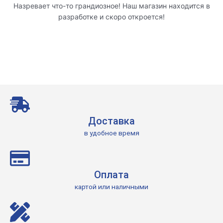
Назревает что-то грандиозное! Наш магазин находится в
разработке и скоро откроется!
Доставка
в удобное время
Оплата
картой или наличными