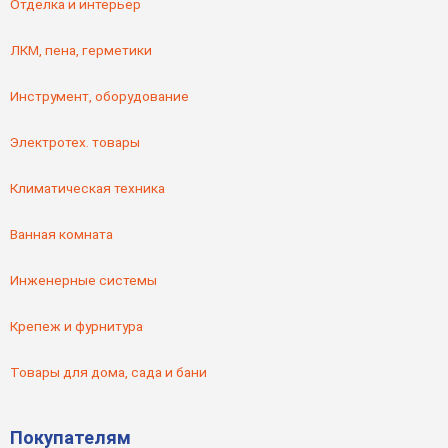
Отделка и интерьер
ЛКМ, пена, герметики
Инструмент, оборудование
Электротех. товары
Климатическая техника
Ванная комната
Инженерные системы
Крепеж и фурнитура
Товары для дома, сада и бани
Покупателям