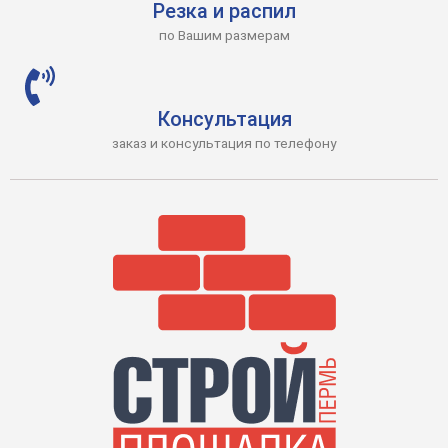
Резка и распил
по Вашим размерам
Консультация
заказ и консультация по телефону