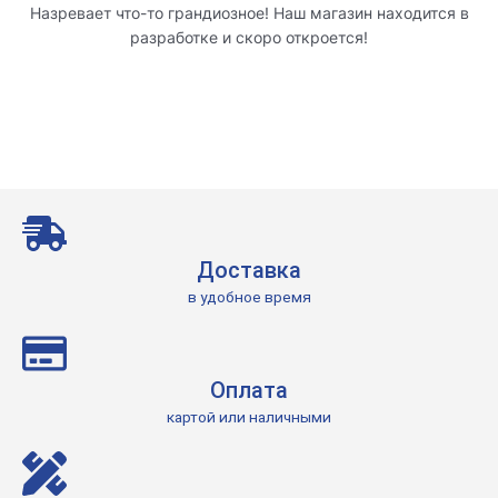
Назревает что-то грандиозное! Наш магазин находится в
разработке и скоро откроется!
Доставка
в удобное время
Оплата
картой или наличными