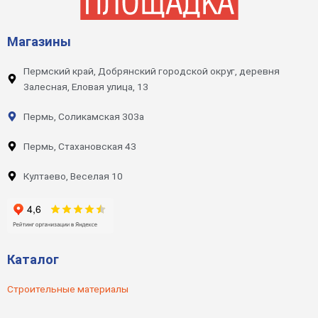
Магазины
Пермский край, Добрянский городской округ, деревня
Залесная, Еловая улица, 13
Пермь, Соликамская 303а
Пермь, Стахановская 43
Култаево, Веселая 10
Каталог
Строительные материалы