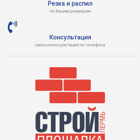
Резка и распил
по Вашим размерам
Консультация
заказ и консультация по телефону