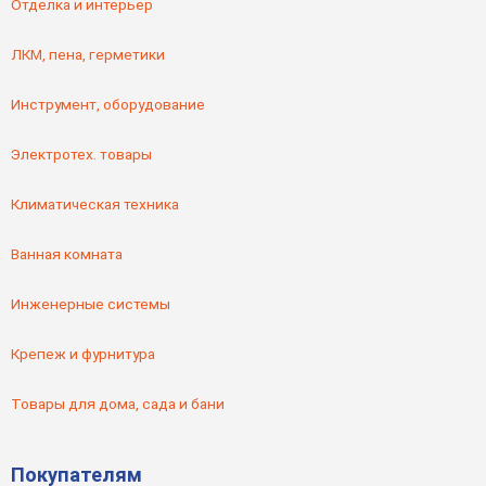
Отделка и интерьер
ЛКМ, пена, герметики
Инструмент, оборудование
Электротех. товары
Климатическая техника
Ванная комната
Инженерные системы
Крепеж и фурнитура
Товары для дома, сада и бани
Покупателям