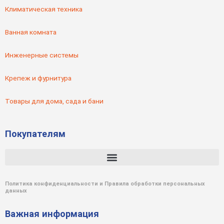
Климатическая техника
Ванная комната
Инженерные системы
Крепеж и фурнитура
Товары для дома, сада и бани
Покупателям
Политика конфиденциальности и Правила обработки персональных
данных
Важная информация