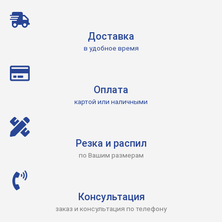
Доставка
в удобное время
Оплата
картой или наличными
Резка и распил
по Вашим размерам
Консультация
заказ и консультация по телефону