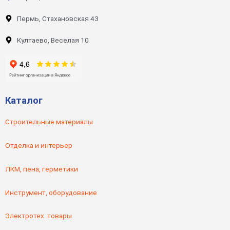
Пермь, Стахановская 43
Култаево, Веселая 10
Каталог
Строительные материалы
Отделка и интерьер
ЛКМ, пена, герметики
Инструмент, оборудование
Электротех. товары