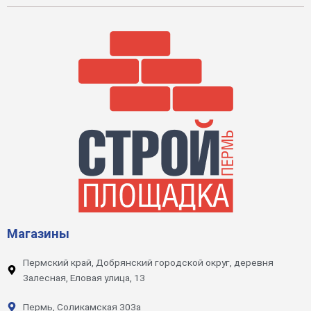
Магазины
Пермский край, Добрянский городской округ, деревня
Залесная, Еловая улица, 13
Пермь, Соликамская 303а