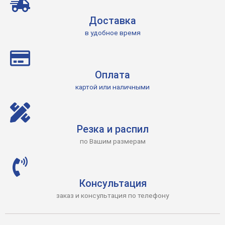
Доставка
в удобное время
Оплата
картой или наличными
Резка и распил
по Вашим размерам
Консультация
заказ и консультация по телефону