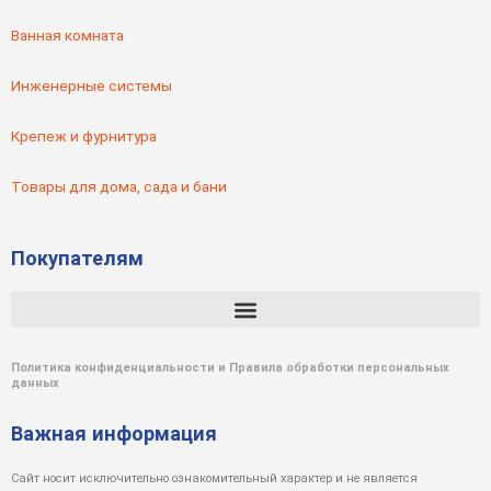
Ванная комната
Инженерные системы
Крепеж и фурнитура
Товары для дома, сада и бани
Покупателям
Политика конфиденциальности и Правила обработки персональных
данных
Важная информация
Сайт носит исключительно ознакомительный характер и не является