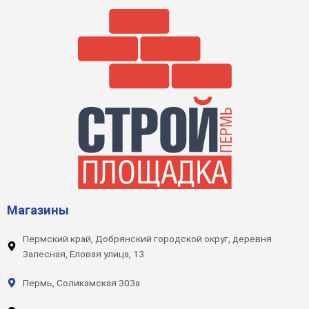
Магазины
Пермский край, Добрянский городской округ, деревня
Залесная, Еловая улица, 13
Пермь, Соликамская 303а