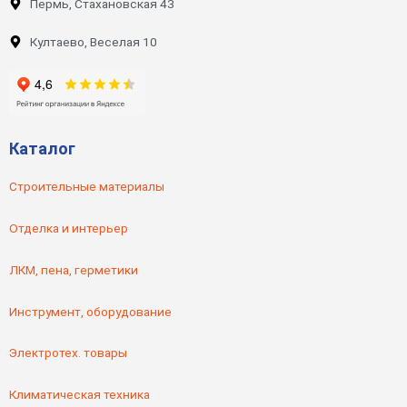
Пермь, Стахановская 43
Култаево, Веселая 10
Каталог
Строительные материалы
Отделка и интерьер
ЛКМ, пена, герметики
Инструмент, оборудование
Электротех. товары
Климатическая техника