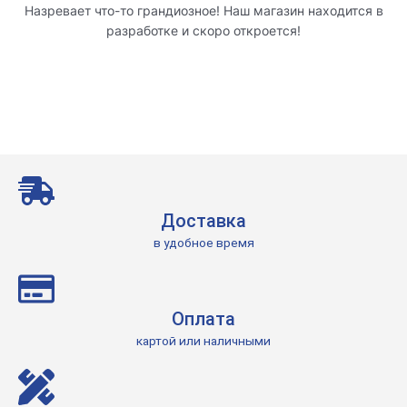
Назревает что-то грандиозное! Наш магазин находится в
разработке и скоро откроется!
Доставка
в удобное время
Оплата
картой или наличными