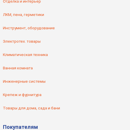
Отделка и интерьер
ЛКМ, пена, герметики
Инструмент, оборудование
Электротех. товары
Климатическая техника
Ванная комната
Инженерные системы
Крепеж и фурнитура
Товары для дома, сада и бани
Покупателям