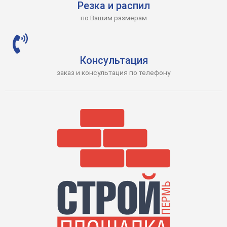
Резка и распил
по Вашим размерам
Консультация
заказ и консультация по телефону