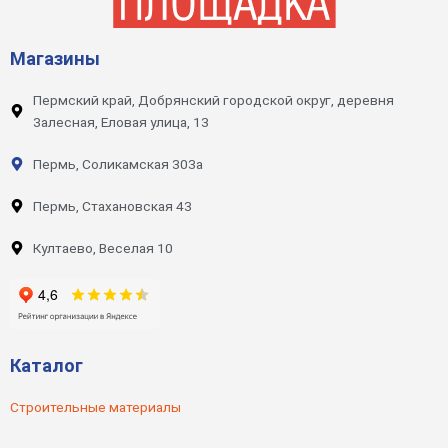
Магазины
Пермский край, Добрянский городской округ, деревня
Залесная, Еловая улица, 13
Пермь, Соликамская 303а
Пермь, Стахановская 43
Култаево, Веселая 10
Каталог
Строительные материалы