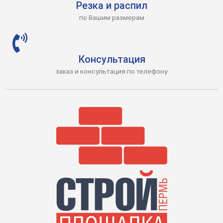
Резка и распил
по Вашим размерам
Консультация
заказ и консультация по телефону