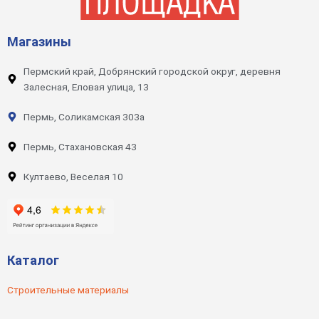
Магазины
Пермский край, Добрянский городской округ, деревня
Залесная, Еловая улица, 13
Пермь, Соликамская 303а
Пермь, Стахановская 43
Култаево, Веселая 10
Каталог
Строительные материалы