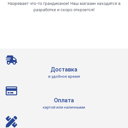
Назревает что-то грандиозное! Наш магазин находится в
разработке и скоро откроется!
Доставка
в удобное время
Оплата
картой или наличными