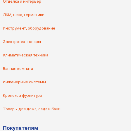
Отделка и интерьер
ЛКМ, пена, герметики
Инструмент, оборудование
Электротех. товары
Климатическая техника
Ванная комната
Инженерные системы
Крепеж и фурнитура
Товары для дома, сада и бани
Покупателям