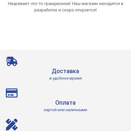
Назревает что-то грандиозное! Наш магазин находится в
разработке и скоро откроется!
Доставка
в удобное время
Оплата
картой или наличными