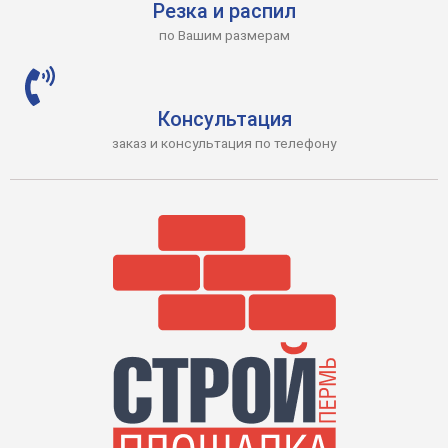
Резка и распил
по Вашим размерам
Консультация
заказ и консультация по телефону