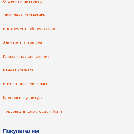
Отделка и интерьер
ЛКМ, пена, герметики
Инструмент, оборудование
Электротех. товары
Климатическая техника
Ванная комната
Инженерные системы
Крепеж и фурнитура
Товары для дома, сада и бани
Покупателям