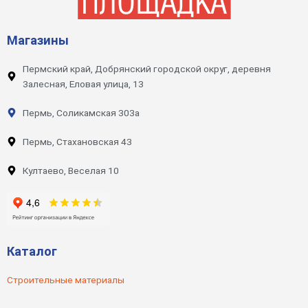
Магазины
Пермский край, Добрянский городской округ, деревня
Залесная, Еловая улица, 13
Пермь, Соликамская 303а
Пермь, Стахановская 43
Култаево, Веселая 10
Каталог
Строительные материалы