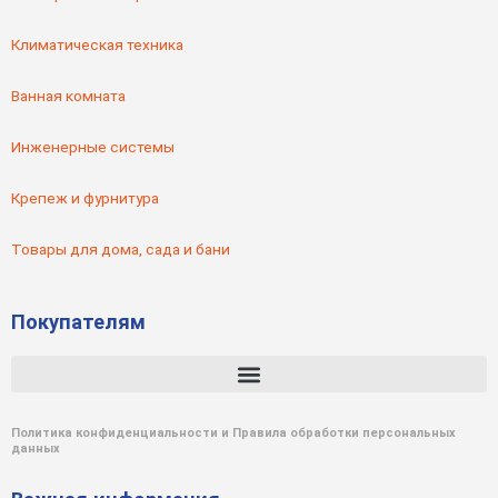
Климатическая техника
Ванная комната
Инженерные системы
Крепеж и фурнитура
Товары для дома, сада и бани
Покупателям
Политика конфиденциальности и Правила обработки персональных
данных