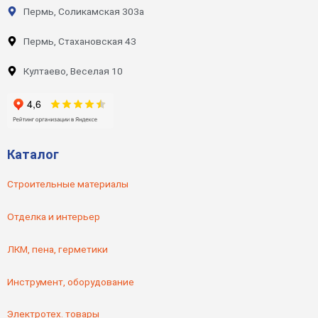
Пермь, Соликамская 303а
Пермь, Стахановская 43
Култаево, Веселая 10
Каталог
Строительные материалы
Отделка и интерьер
ЛКМ, пена, герметики
Инструмент, оборудование
Электротех. товары