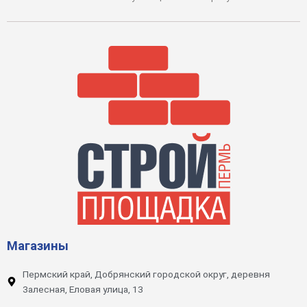
Магазины
Пермский край, Добрянский городской округ, деревня
Залесная, Еловая улица, 13