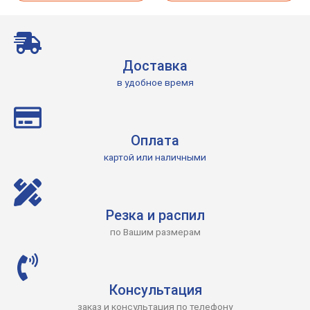
Доставка
в удобное время
Оплата
картой или наличными
Резка и распил
по Вашим размерам
Консультация
заказ и консультация по телефону