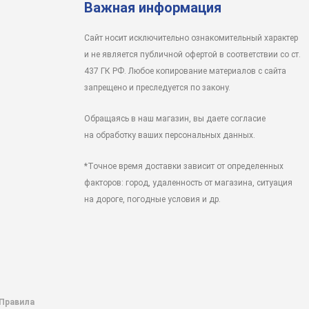
Важная информация
Сайт носит исключительно ознакомительный характер
и не является публичной офертой в соответствии со ст.
437 ГК РФ. Любое копирование материалов с сайта
запрещено и преследуется по закону.
Обращаясь в наш магазин, вы даете согласие
на обработку ваших персональных данных.
*Точное время доставки зависит от определенных
факторов: город, удаленность от магазина, ситуация
на дороге, погодные условия и др.
 Правила