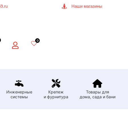
9.ru
Наши магазины
0
Инженерные
Крепеж
Товары для
системы
и фурнитура
дома, сада и бани