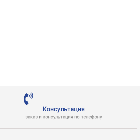
Консультация
заказ и консультация по телефону