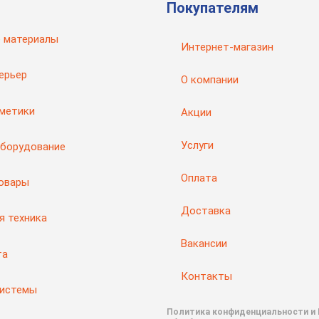
Покупателям
 материалы
Интернет-магазин
ерьер
О компании
рметики
Акции
Услуги
оборудование
Оплата
товары
Доставка
я техника
Вакансии
та
Контакты
системы
Политика конфиденциальности и