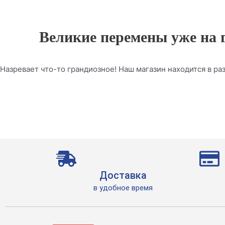
Великие перемены уже на 
Назревает что-то грандиозное! Наш магазин находится в раз
Доставка
в удобное время