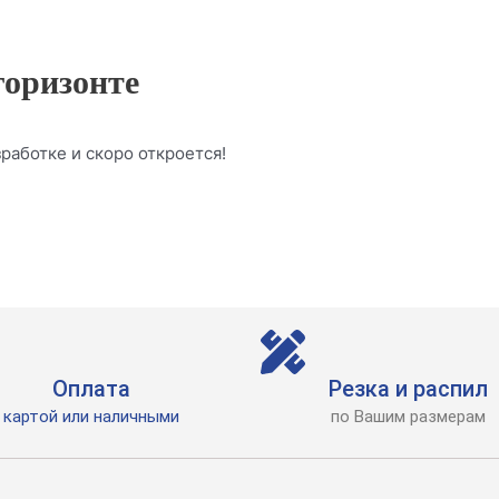
горизонте
работке и скоро откроется!
Оплата
Резка и распил
картой или наличными
по Вашим размерам