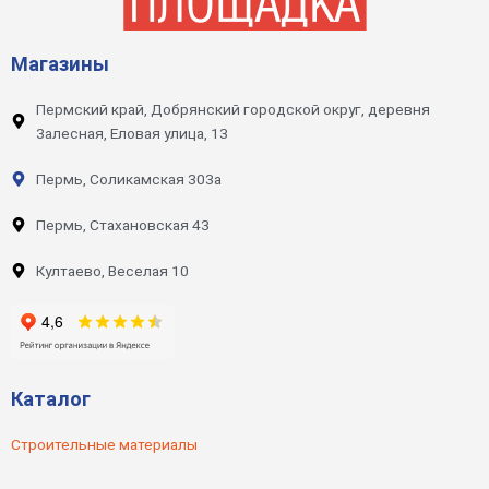
Магазины
Пермский край, Добрянский городской округ, деревня
Залесная, Еловая улица, 13
Пермь, Соликамская 303а
Пермь, Стахановская 43
Култаево, Веселая 10
Каталог
Строительные материалы