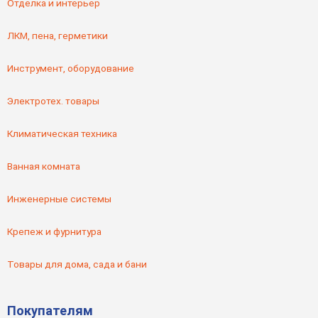
Отделка и интерьер
ЛКМ, пена, герметики
Инструмент, оборудование
Электротех. товары
Климатическая техника
Ванная комната
Инженерные системы
Крепеж и фурнитура
Товары для дома, сада и бани
Покупателям