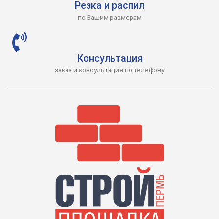
Резка и распил
по Вашим размерам
Консультация
заказ и консультация по телефону