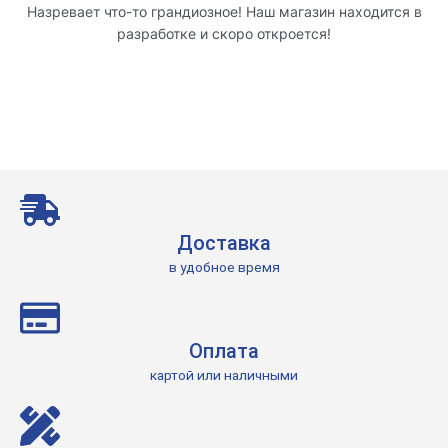
Назревает что-то грандиозное! Наш магазин находится в
разработке и скоро откроется!
Доставка
в удобное время
Оплата
картой или наличными