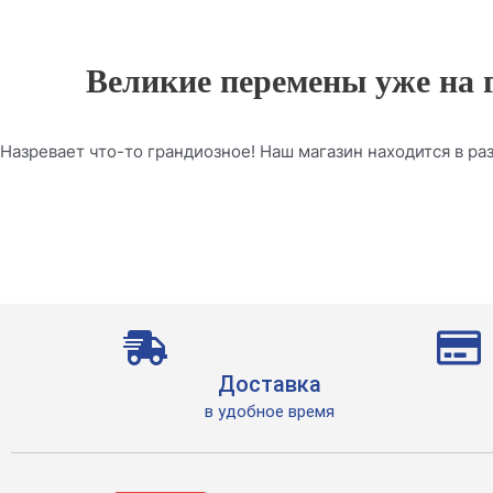
Великие перемены уже на 
Назревает что-то грандиозное! Наш магазин находится в раз
Доставка
в удобное время