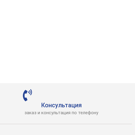
Консультация
заказ и консультация по телефону