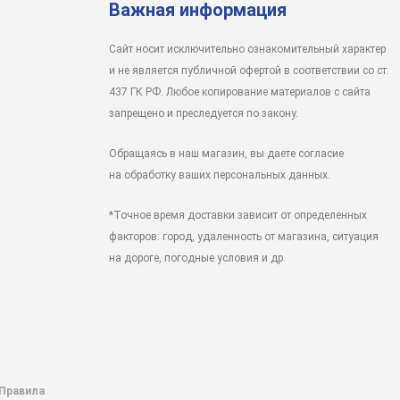
Важная информация
Сайт носит исключительно ознакомительный характер
и не является публичной офертой в соответствии со ст.
437 ГК РФ. Любое копирование материалов с сайта
запрещено и преследуется по закону.
Обращаясь в наш магазин, вы даете согласие
на обработку ваших персональных данных.
*Точное время доставки зависит от определенных
факторов: город, удаленность от магазина, ситуация
на дороге, погодные условия и др.
 Правила