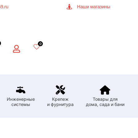
9.ru
Наши магазины
0
Инженерные
Крепеж
Товары для
системы
и фурнитура
дома, сада и бани