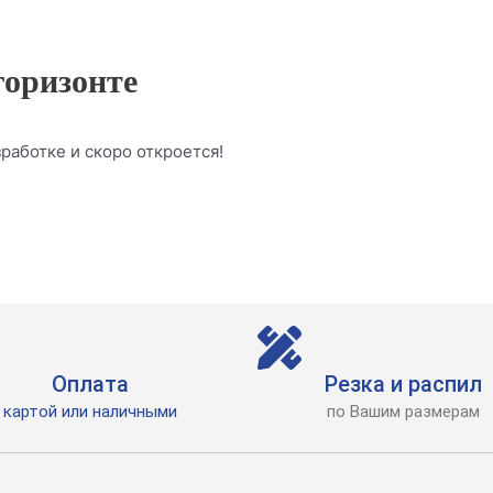
горизонте
работке и скоро откроется!
Оплата
Резка и распил
картой или наличными
по Вашим размерам