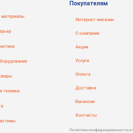
Покупателям
 материалы
Интернет-магазин
ерьер
О компании
рметики
Акции
Услуги
оборудование
Оплата
товары
Доставка
я техника
Вакансии
та
Контакты
системы
Политика конфиденциальности и