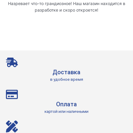
Назревает что-то грандиозное! Наш магазин находится в
разработке и скоро откроется!
Доставка
в удобное время
Оплата
картой или наличными