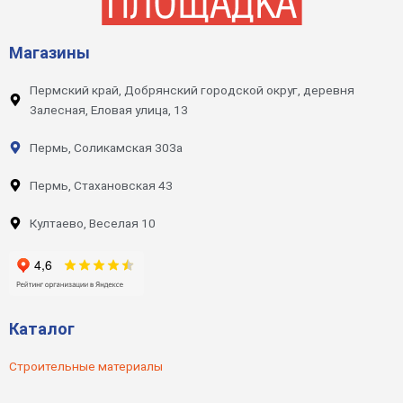
Магазины
Пермский край, Добрянский городской округ, деревня
Залесная, Еловая улица, 13
Пермь, Соликамская 303а
Пермь, Стахановская 43
Култаево, Веселая 10
Каталог
Строительные материалы