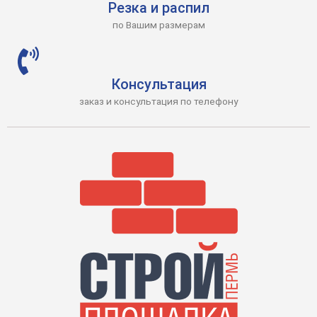
Резка и распил
по Вашим размерам
Консультация
заказ и консультация по телефону