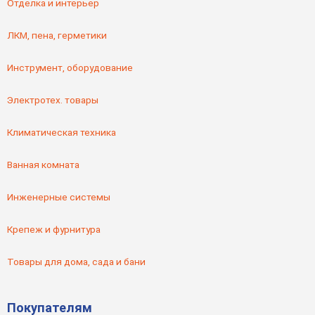
Отделка и интерьер
ЛКМ, пена, герметики
Инструмент, оборудование
Электротех. товары
Климатическая техника
Ванная комната
Инженерные системы
Крепеж и фурнитура
Товары для дома, сада и бани
Покупателям