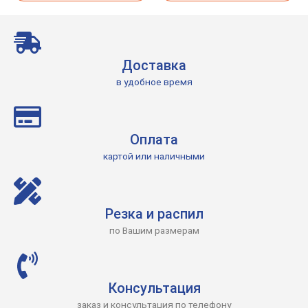
Доставка
в удобное время
Оплата
картой или наличными
Резка и распил
по Вашим размерам
Консультация
заказ и консультация по телефону