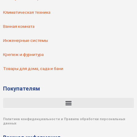
Климатическая техника
Ванная комната
Инженерные системы
Крепеж и фурнитура
Товары для дома, сада и бани
Покупателям
Политика конфиденциальности и Правила обработки персональных
данных