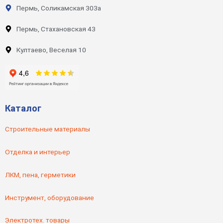
Пермь, Соликамская 303а
Пермь, Стахановская 43
Култаево, Веселая 10
Каталог
Строительные материалы
Отделка и интерьер
ЛКМ, пена, герметики
Инструмент, оборудование
Электротех. товары