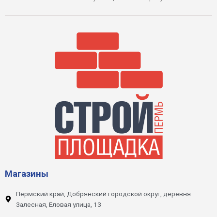
Магазины
Пермский край, Добрянский городской округ, деревня
Залесная, Еловая улица, 13