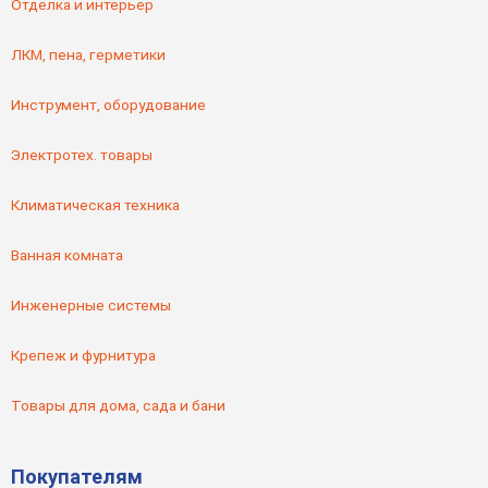
Отделка и интерьер
ЛКМ, пена, герметики
Инструмент, оборудование
Электротех. товары
Климатическая техника
Ванная комната
Инженерные системы
Крепеж и фурнитура
Товары для дома, сада и бани
Покупателям