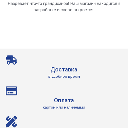
Назревает что-то грандиозное! Наш магазин находится в
разработке и скоро откроется!
Доставка
в удобное время
Оплата
картой или наличными