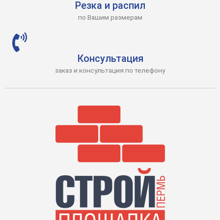
Резка и распил
по Вашим размерам
Консультация
заказ и консультация по телефону