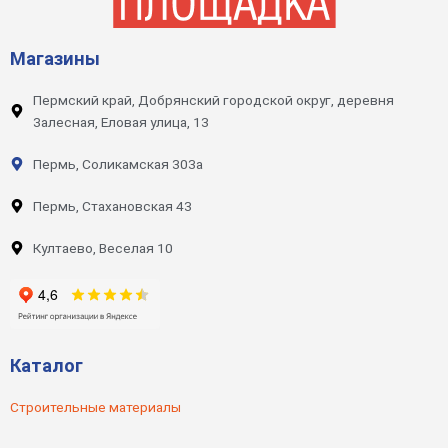
Магазины
Пермский край, Добрянский городской округ, деревня
Залесная, Еловая улица, 13
Пермь, Соликамская 303а
Пермь, Стахановская 43
Култаево, Веселая 10
Каталог
Строительные материалы