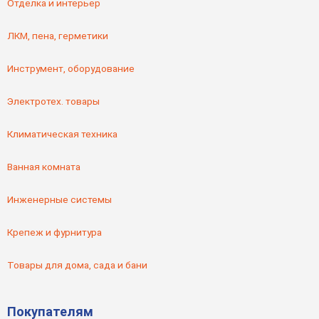
Отделка и интерьер
ЛКМ, пена, герметики
Инструмент, оборудование
Электротех. товары
Климатическая техника
Ванная комната
Инженерные системы
Крепеж и фурнитура
Товары для дома, сада и бани
Покупателям