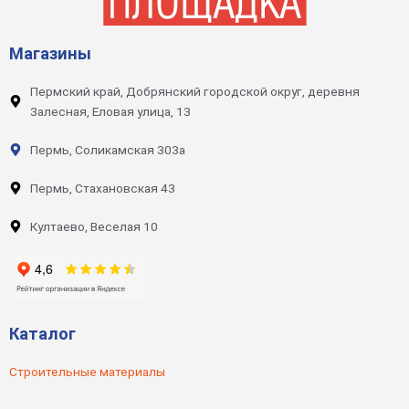
Магазины
Пермский край, Добрянский городской округ, деревня
Залесная, Еловая улица, 13
Пермь, Соликамская 303а
Пермь, Стахановская 43
Култаево, Веселая 10
Каталог
Строительные материалы