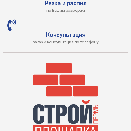
Резка и распил
по Вашим размерам
Консультация
заказ и консультация по телефону