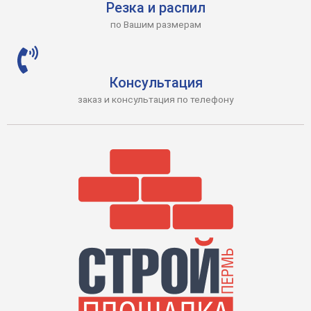
Резка и распил
по Вашим размерам
Консультация
заказ и консультация по телефону