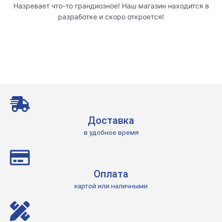
Назревает что-то грандиозное! Наш магазин находится в
разработке и скоро откроется!
Доставка
в удобное время
Оплата
картой или наличными