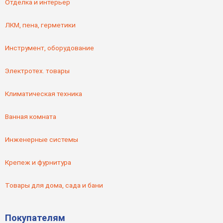
Отделка и интерьер
ЛКМ, пена, герметики
Инструмент, оборудование
Электротех. товары
Климатическая техника
Ванная комната
Инженерные системы
Крепеж и фурнитура
Товары для дома, сада и бани
Покупателям