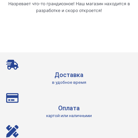
Назревает что-то грандиозное! Наш магазин находится в
разработке и скоро откроется!
Доставка
в удобное время
Оплата
картой или наличными