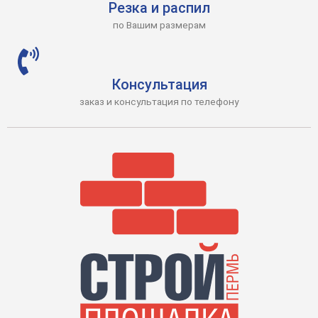
Резка и распил
по Вашим размерам
Консультация
заказ и консультация по телефону