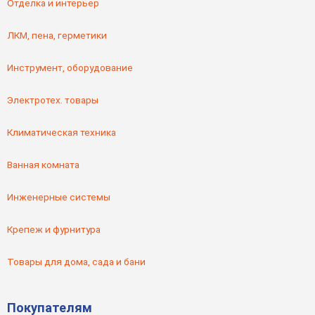
Отделка и интерьер
ЛКМ, пена, герметики
Инструмент, оборудование
Электротех. товары
Климатическая техника
Ванная комната
Инженерные системы
Крепеж и фурнитура
Товары для дома, сада и бани
Покупателям