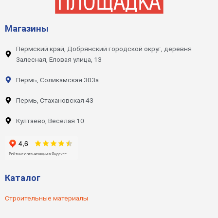
Магазины
Пермский край, Добрянский городской округ, деревня
Залесная, Еловая улица, 13
Пермь, Соликамская 303а
Пермь, Стахановская 43
Култаево, Веселая 10
Каталог
Строительные материалы