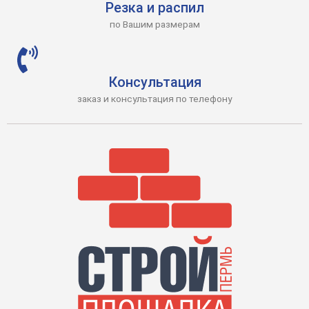
Резка и распил
по Вашим размерам
Консультация
заказ и консультация по телефону