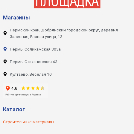
Магазины
Пермский край, Добрянский городской округ, деревня
Залесная, Еловая улица, 13
Пермь, Соликамская 303а
Пермь, Стахановская 43
Култаево, Веселая 10
Каталог
Строительные материалы