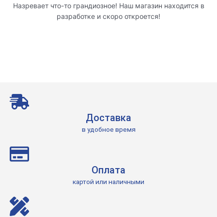
Назревает что-то грандиозное! Наш магазин находится в
разработке и скоро откроется!
Доставка
в удобное время
Оплата
картой или наличными