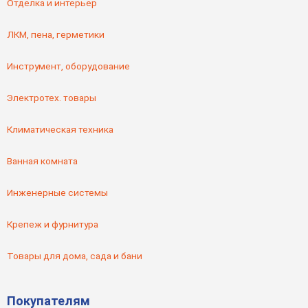
Отделка и интерьер
ЛКМ, пена, герметики
Инструмент, оборудование
Электротех. товары
Климатическая техника
Ванная комната
Инженерные системы
Крепеж и фурнитура
Товары для дома, сада и бани
Покупателям