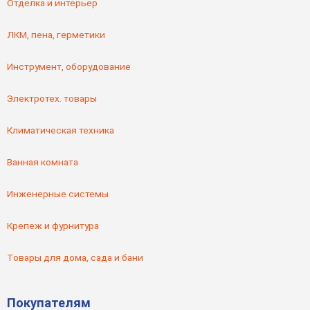
Отделка и интерьер
ЛКМ, пена, герметики
Инструмент, оборудование
Электротех. товары
Климатическая техника
Ванная комната
Инженерные системы
Крепеж и фурнитура
Товары для дома, сада и бани
Покупателям