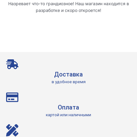
Назревает что-то грандиозное! Наш магазин находится в
разработке и скоро откроется!
Доставка
в удобное время
Оплата
картой или наличными