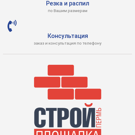
Резка и распил
по Вашим размерам
Консультация
заказ и консультация по телефону