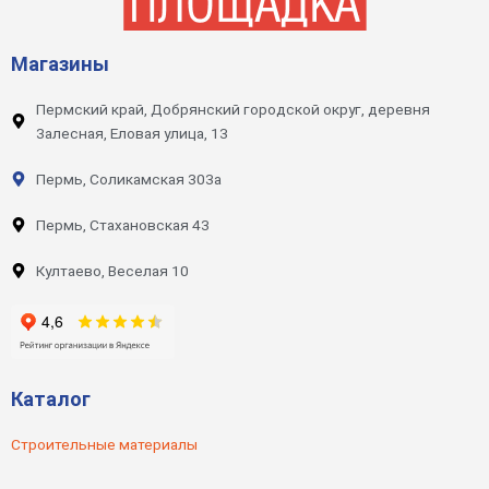
Магазины
Пермский край, Добрянский городской округ, деревня
Залесная, Еловая улица, 13
Пермь, Соликамская 303а
Пермь, Стахановская 43
Култаево, Веселая 10
Каталог
Строительные материалы