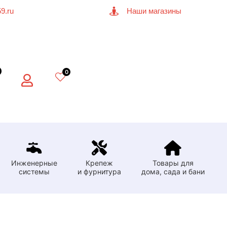
9.ru
Наши магазины
0
Инженерные
Крепеж
Товары для
системы
и фурнитура
дома, сада и бани