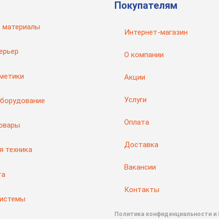
Покупателям
 материалы
Интернет-магазин
ерьер
О компании
рметики
Акции
Услуги
оборудование
Оплата
товары
Доставка
я техника
Вакансии
та
Контакты
системы
Политика конфиденциальности и