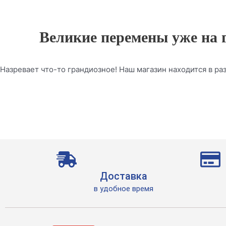
Великие перемены уже на 
Назревает что-то грандиозное! Наш магазин находится в раз
Доставка
в удобное время