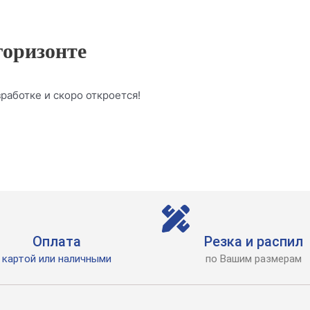
горизонте
работке и скоро откроется!
Оплата
Резка и распил
картой или наличными
по Вашим размерам