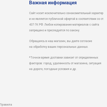
Важная информация
Сайт носит исключительно ознакомительный характер
и не является публичной офертой в соответствии со ст.
437 ГК РФ. Любое копирование материалов с сайта
запрещено и преследуется по закону.
Обращаясь в наш магазин, вы даете согласие
на обработку ваших персональных данных.
*Точное время доставки зависит от определенных
факторов: город, удаленность от магазина, ситуация
на дороге, погодные условия и др.
 Правила