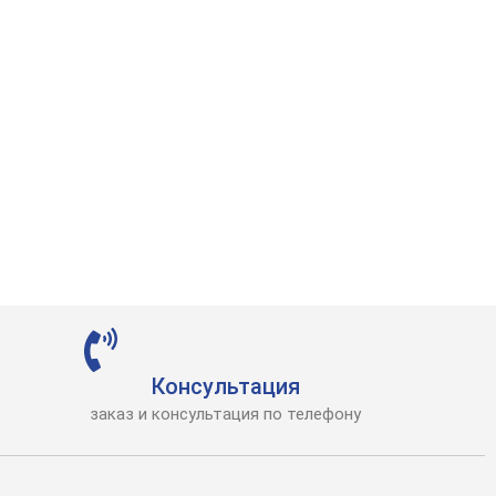
Консультация
заказ и консультация по телефону