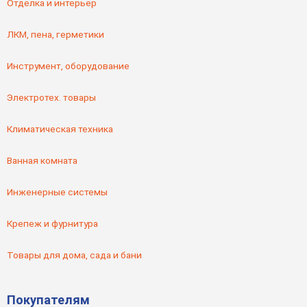
Отделка и интерьер
ЛКМ, пена, герметики
Инструмент, оборудование
Электротех. товары
Климатическая техника
Ванная комната
Инженерные системы
Крепеж и фурнитура
Товары для дома, сада и бани
Покупателям