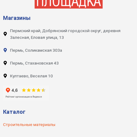
Магазины
Пермский край, Добрянский городской округ, деревня
Залесная, Еловая улица, 13
Пермь, Соликамская 303а
Пермь, Стахановская 43
Култаево, Веселая 10
Каталог
Строительные материалы