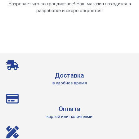
Назревает что-то грандиозное! Наш магазин находится в
разработке и скоро откроется!
Доставка
в удобное время
Оплата
картой или наличными