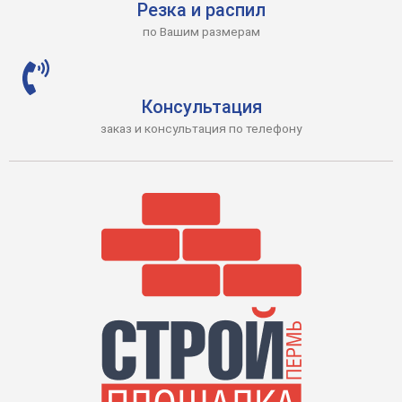
Резка и распил
по Вашим размерам
Консультация
заказ и консультация по телефону