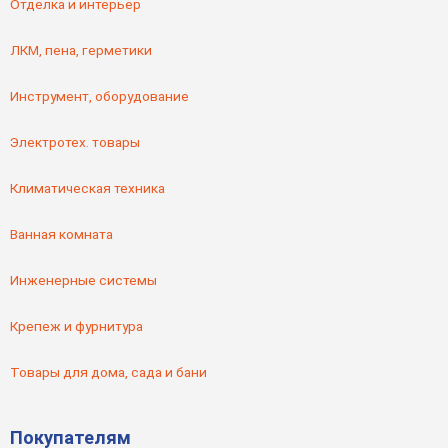
Отделка и интерьер
ЛКМ, пена, герметики
Инструмент, оборудование
Электротех. товары
Климатическая техника
Ванная комната
Инженерные системы
Крепеж и фурнитура
Товары для дома, сада и бани
Покупателям