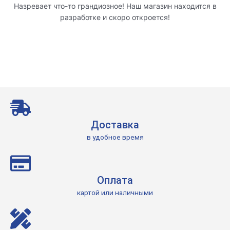
Назревает что-то грандиозное! Наш магазин находится в
разработке и скоро откроется!
Доставка
в удобное время
Оплата
картой или наличными