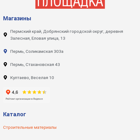
Магазины
Пермский край, Добрянский городской округ, деревня
Залесная, Еловая улица, 13
Пермь, Соликамская 303а
Пермь, Стахановская 43
Култаево, Веселая 10
Каталог
Строительные материалы