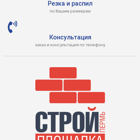
Резка и распил
по Вашим размерам
Консультация
заказ и консультация по телефону