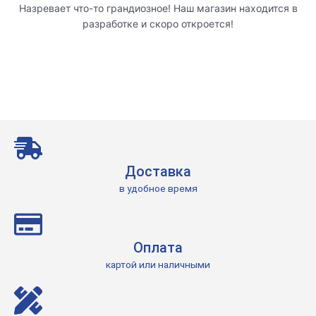
Назревает что-то грандиозное! Наш магазин находится в
разработке и скоро откроется!
Доставка
в удобное время
Оплата
картой или наличными