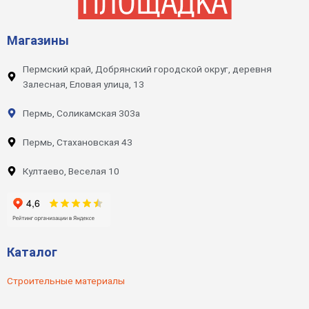
Магазины
Пермский край, Добрянский городской округ, деревня
Залесная, Еловая улица, 13
Пермь, Соликамская 303а
Пермь, Стахановская 43
Култаево, Веселая 10
Каталог
Строительные материалы