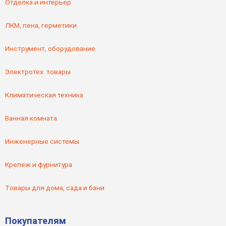
Отделка и интерьер
ЛКМ, пена, герметики
Инструмент, оборудование
Электротех. товары
Климатическая техника
Ванная комната
Инженерные системы
Крепеж и фурнитура
Товары для дома, сада и бани
Покупателям