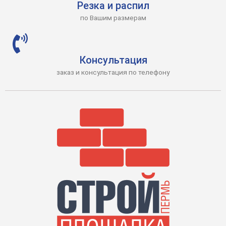
Резка и распил
по Вашим размерам
Консультация
заказ и консультация по телефону