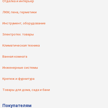
Отделка и интерьер
ЛКМ, пена, герметики
Инструмент, оборудование
Электротех. товары
Климатическая техника
Ванная комната
Инженерные системы
Крепеж и фурнитура
Товары для дома, сада и бани
Покупателям