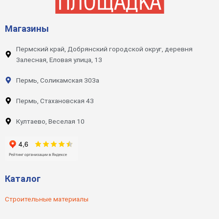
Магазины
Пермский край, Добрянский городской округ, деревня
Залесная, Еловая улица, 13
Пермь, Соликамская 303а
Пермь, Стахановская 43
Култаево, Веселая 10
Каталог
Строительные материалы