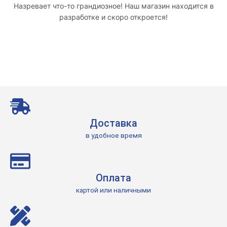
Назревает что-то грандиозное! Наш магазин находится в
разработке и скоро откроется!
Доставка
в удобное время
Оплата
картой или наличными