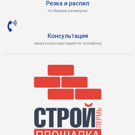
Резка и распил
по Вашим размерам
Консультация
заказ и консультация по телефону