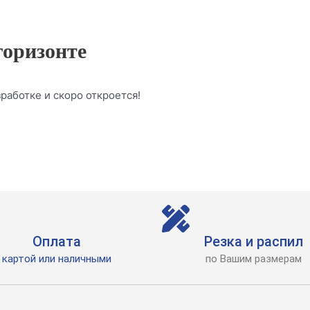
горизонте
работке и скоро откроется!
Оплата
Резка и распил
картой или наличными
по Вашим размерам