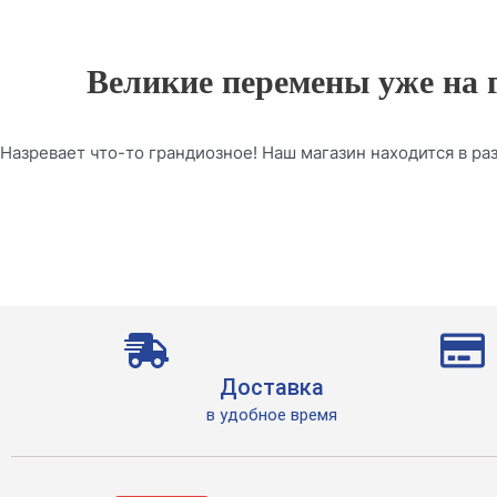
Великие перемены уже на 
Назревает что-то грандиозное! Наш магазин находится в раз
Доставка
в удобное время