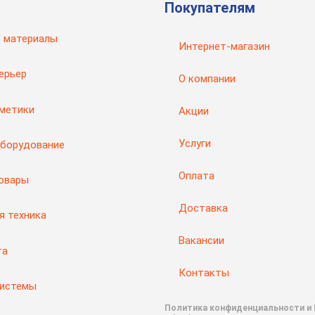
Покупателям
 материалы
Интернет-магазин
ерьер
О компании
рметики
Акции
Услуги
оборудование
Оплата
товары
Доставка
я техника
Вакансии
та
Контакты
системы
Политика конфиденциальности и