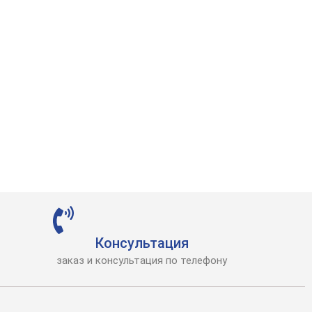
Консультация
заказ и консультация по телефону