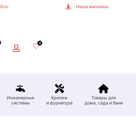
9.ru
Наши магазины
0
Инженерные
Крепеж
Товары для
системы
и фурнитура
дома, сада и бани