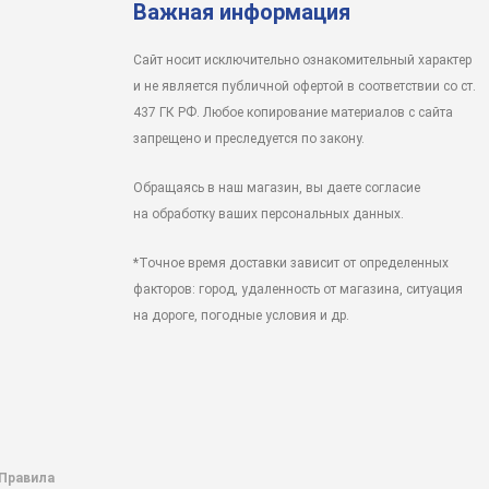
Важная информация
Сайт носит исключительно ознакомительный характер
и не является публичной офертой в соответствии со ст.
437 ГК РФ. Любое копирование материалов с сайта
запрещено и преследуется по закону.
Обращаясь в наш магазин, вы даете согласие
на обработку ваших персональных данных.
*Точное время доставки зависит от определенных
факторов: город, удаленность от магазина, ситуация
на дороге, погодные условия и др.
 Правила