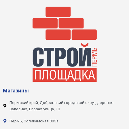
Магазины
Пермский край, Добрянский городской округ, деревня
Залесная, Еловая улица, 13
Пермь, Соликамская 303а