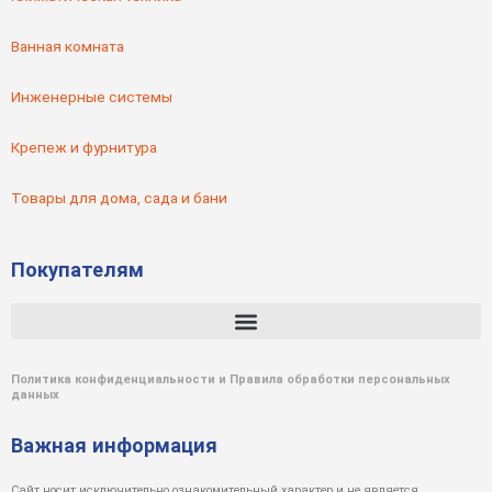
Ванная комната
Инженерные системы
Крепеж и фурнитура
Товары для дома, сада и бани
Покупателям
Политика конфиденциальности и Правила обработки персональных
данных
Важная информация
Сайт носит исключительно ознакомительный характер и не является