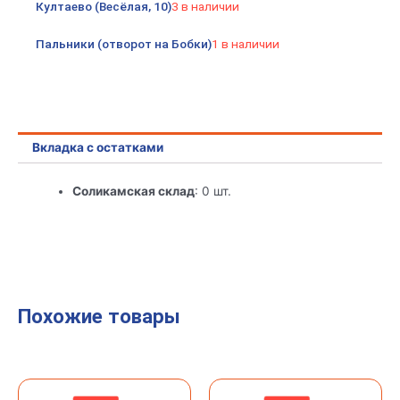
Култаево (Весёлая, 10)
3 в наличии
Пальники (отворот на Бобки)
1 в наличии
Вкладка с остатками
Соликамская склад
: 0 шт.
Похожие товары