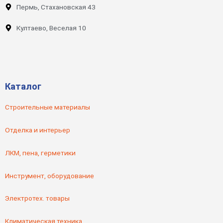
Пермь, Стахановская 43
Култаево, Веселая 10
Каталог
Строительные материалы
Отделка и интерьер
ЛКМ, пена, герметики
Инструмент, оборудование
Электротех. товары
Климатическая техника