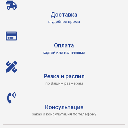
Доставка
в удобное время
Оплата
картой или наличными
Резка и распил
по Вашим размерам
Консультация
заказ и консультация по телефону