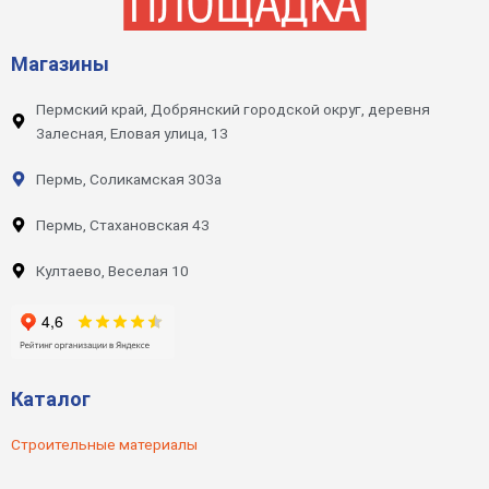
Магазины
Пермский край, Добрянский городской округ, деревня
Залесная, Еловая улица, 13
Пермь, Соликамская 303а
Пермь, Стахановская 43
Култаево, Веселая 10
Каталог
Строительные материалы