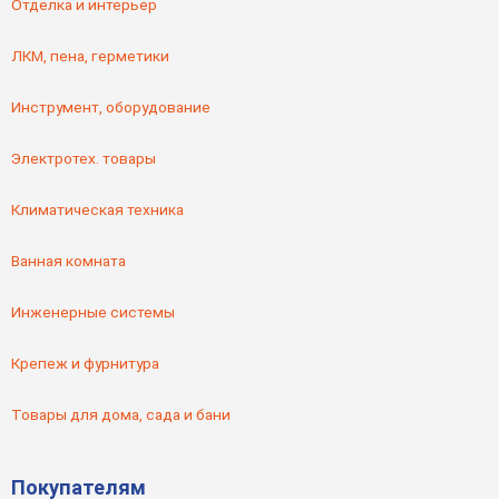
Отделка и интерьер
ЛКМ, пена, герметики
Инструмент, оборудование
Электротех. товары
Климатическая техника
Ванная комната
Инженерные системы
Крепеж и фурнитура
Товары для дома, сада и бани
Покупателям