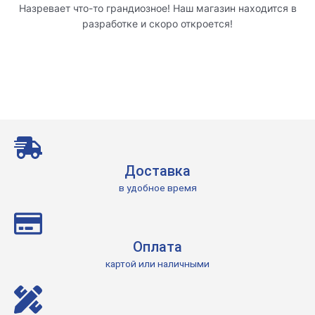
Назревает что-то грандиозное! Наш магазин находится в
разработке и скоро откроется!
Доставка
в удобное время
Оплата
картой или наличными