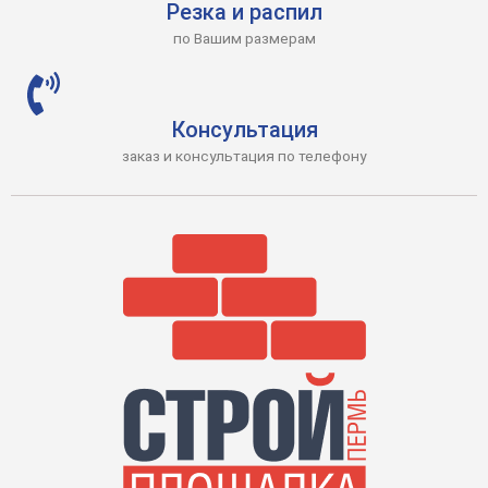
Резка и распил
по Вашим размерам
Консультация
заказ и консультация по телефону