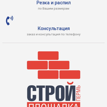
Резка и распил
по Вашим размерам
Консультация
заказ и консультация по телефону