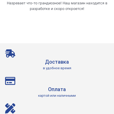
Назревает что-то грандиозное! Наш магазин находится в
разработке и скоро откроется!
Доставка
в удобное время
Оплата
картой или наличными