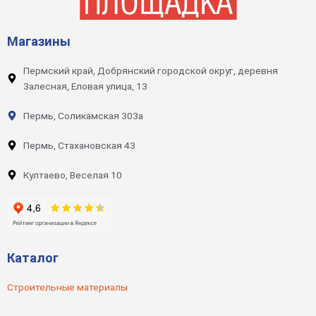
Магазины
Пермский край, Добрянский городской округ, деревня
Залесная, Еловая улица, 13
Пермь, Соликамская 303а
Пермь, Стахановская 43
Култаево, Веселая 10
Каталог
Строительные материалы