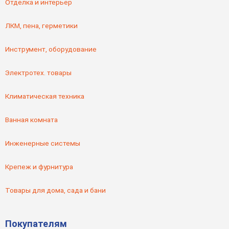
Отделка и интерьер
ЛКМ, пена, герметики
Инструмент, оборудование
Электротех. товары
Климатическая техника
Ванная комната
Инженерные системы
Крепеж и фурнитура
Товары для дома, сада и бани
Покупателям