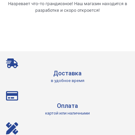
Назревает что-то грандиозное! Наш магазин находится в
разработке и скоро откроется!
Доставка
в удобное время
Оплата
картой или наличными