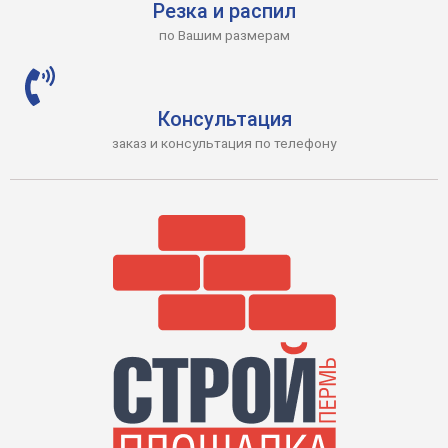
Резка и распил
по Вашим размерам
Консультация
заказ и консультация по телефону