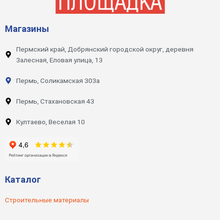
Магазины
Пермский край, Добрянский городской округ, деревня
Залесная, Еловая улица, 13
Пермь, Соликамская 303а
Пермь, Стахановская 43
Култаево, Веселая 10
Каталог
Строительные материалы