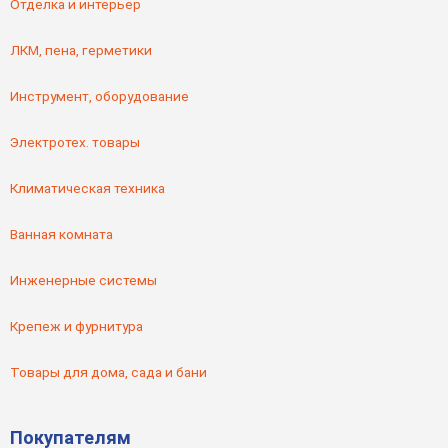
Отделка и интерьер
ЛКМ, пена, герметики
Инструмент, оборудование
Электротех. товары
Климатическая техника
Ванная комната
Инженерные системы
Крепеж и фурнитура
Товары для дома, сада и бани
Покупателям