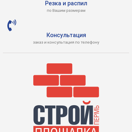
Резка и распил
по Вашим размерам
Консультация
заказ и консультация по телефону