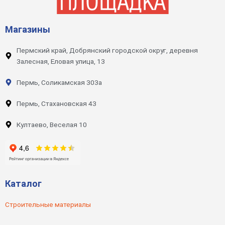
Магазины
Пермский край, Добрянский городской округ, деревня
Залесная, Еловая улица, 13
Пермь, Соликамская 303а
Пермь, Стахановская 43
Култаево, Веселая 10
Каталог
Строительные материалы