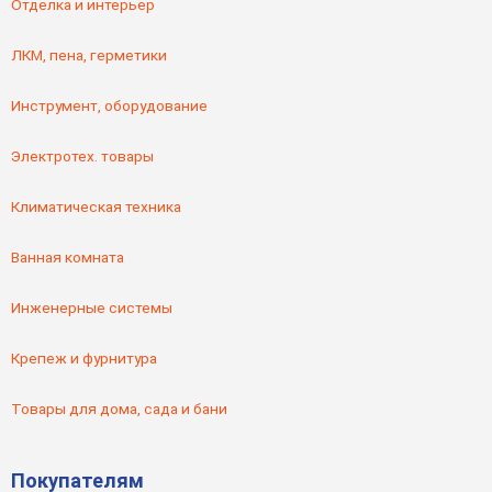
Отделка и интерьер
ЛКМ, пена, герметики
Инструмент, оборудование
Электротех. товары
Климатическая техника
Ванная комната
Инженерные системы
Крепеж и фурнитура
Товары для дома, сада и бани
Покупателям