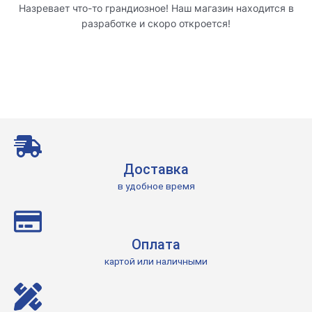
Назревает что-то грандиозное! Наш магазин находится в
разработке и скоро откроется!
Доставка
в удобное время
Оплата
картой или наличными