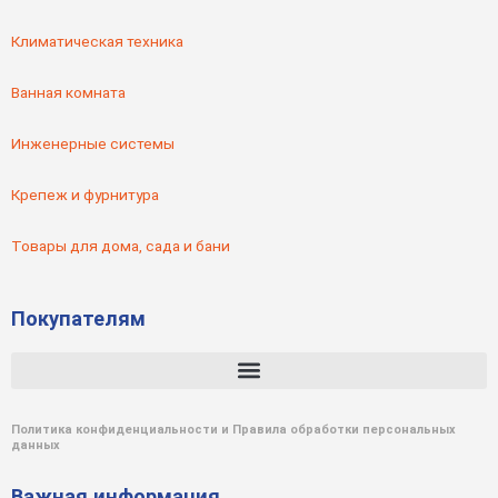
Климатическая техника
Ванная комната
Инженерные системы
Крепеж и фурнитура
Товары для дома, сада и бани
Покупателям
Политика конфиденциальности и Правила обработки персональных
данных
Важная информация