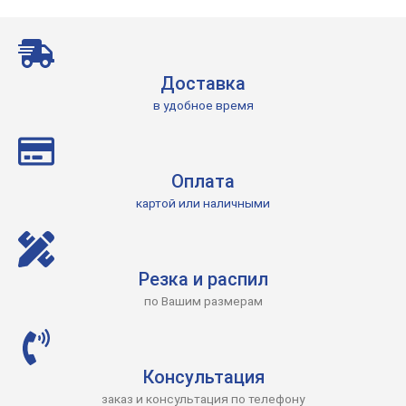
Доставка
в удобное время
Оплата
картой или наличными
Резка и распил
по Вашим размерам
Консультация
заказ и консультация по телефону