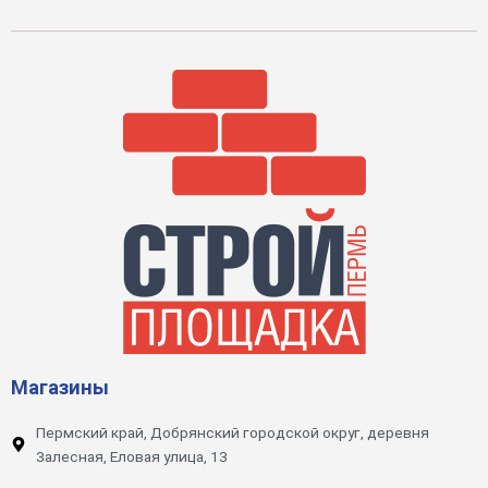
Магазины
Пермский край, Добрянский городской округ, деревня
Залесная, Еловая улица, 13