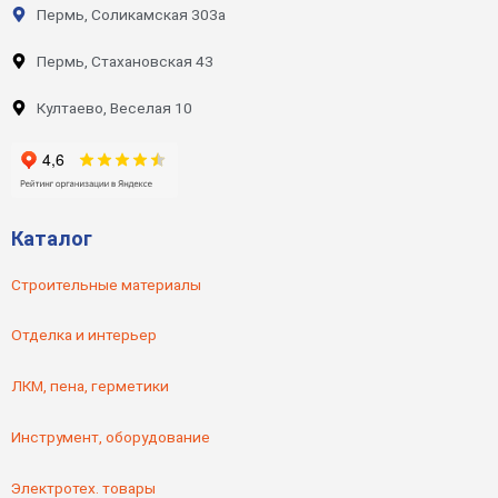
Пермь, Соликамская 303а
Пермь, Стахановская 43
Култаево, Веселая 10
Каталог
Строительные материалы
Отделка и интерьер
ЛКМ, пена, герметики
Инструмент, оборудование
Электротех. товары