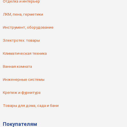
Отделка и интерьер
ЛКМ, пена, герметики
Инструмент, оборудование
Электротех. товары
Климатическая техника
Ванная комната
Инженерные системы
Крепеж и фурнитура
Товары для дома, сада и бани
Покупателям