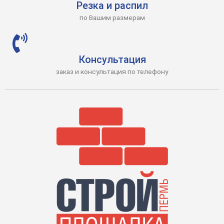
Резка и распил
по Вашим размерам
Консультация
заказ и консультация по телефону