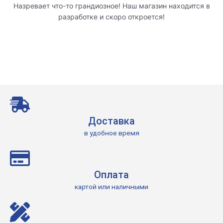
Назревает что-то грандиозное! Наш магазин находится в
разработке и скоро откроется!
Доставка
в удобное время
Оплата
картой или наличными