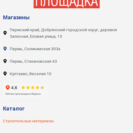
Магазины
Пермский край, Добрянский городской округ, деревня
Залесная, Еловая улица, 13
Пермь, Соликамская 303а
Пермь, Стахановская 43
Култаево, Веселая 10
Каталог
Строительные материалы