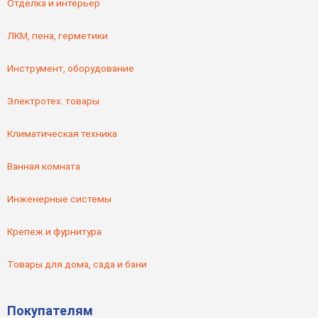
Отделка и интерьер
ЛКМ, пена, герметики
Инструмент, оборудование
Электротех. товары
Климатическая техника
Ванная комната
Инженерные системы
Крепеж и фурнитура
Товары для дома, сада и бани
Покупателям