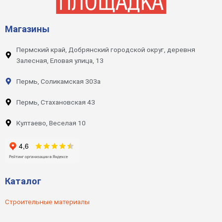
Магазины
Пермский край, Добрянский городской округ, деревня
Залесная, Еловая улица, 13
Пермь, Соликамская 303а
Пермь, Стахановская 43
Култаево, Веселая 10
Каталог
Строительные материалы