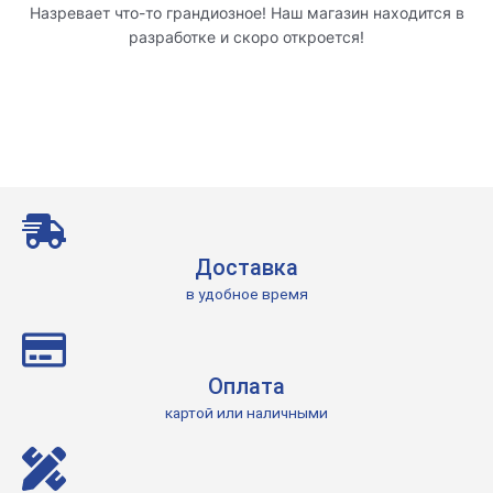
Назревает что-то грандиозное! Наш магазин находится в
разработке и скоро откроется!
Доставка
в удобное время
Оплата
картой или наличными