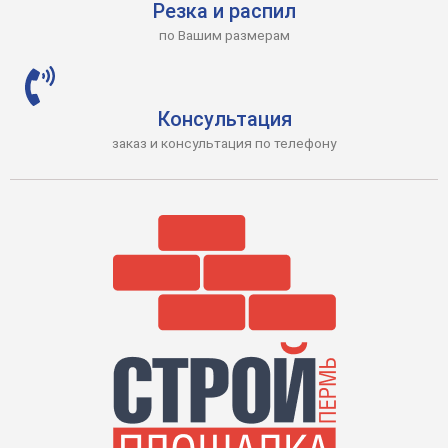
Резка и распил
по Вашим размерам
Консультация
заказ и консультация по телефону