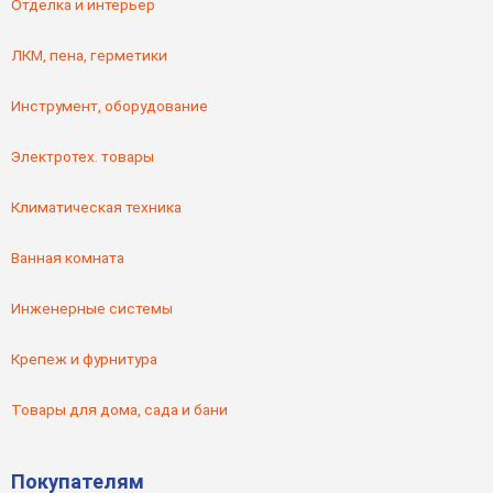
Отделка и интерьер
ЛКМ, пена, герметики
Инструмент, оборудование
Электротех. товары
Климатическая техника
Ванная комната
Инженерные системы
Крепеж и фурнитура
Товары для дома, сада и бани
Покупателям