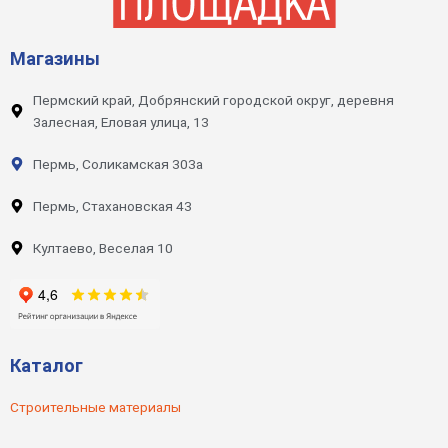
Магазины
Пермский край, Добрянский городской округ, деревня
Залесная, Еловая улица, 13
Пермь, Соликамская 303а
Пермь, Стахановская 43
Култаево, Веселая 10
Каталог
Строительные материалы