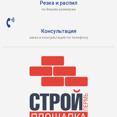
Резка и распил
по Вашим размерам
Консультация
заказ и консультация по телефону