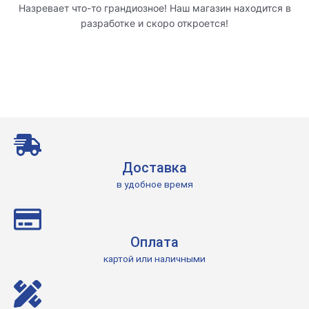
Назревает что-то грандиозное! Наш магазин находится в
разработке и скоро откроется!
Доставка
в удобное время
Оплата
картой или наличными