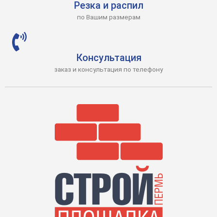
Резка и распил
по Вашим размерам
Консультация
заказ и консультация по телефону