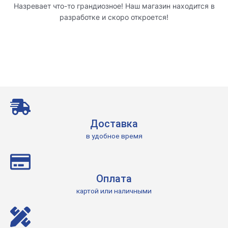
Назревает что-то грандиозное! Наш магазин находится в
разработке и скоро откроется!
Доставка
в удобное время
Оплата
картой или наличными