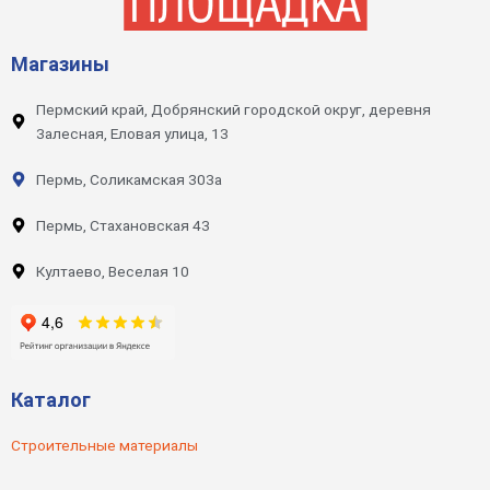
Магазины
Пермский край, Добрянский городской округ, деревня
Залесная, Еловая улица, 13
Пермь, Соликамская 303а
Пермь, Стахановская 43
Култаево, Веселая 10
Каталог
Строительные материалы