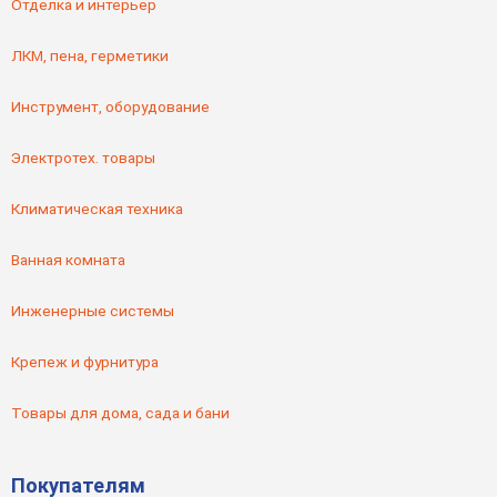
Отделка и интерьер
ЛКМ, пена, герметики
Инструмент, оборудование
Электротех. товары
Климатическая техника
Ванная комната
Инженерные системы
Крепеж и фурнитура
Товары для дома, сада и бани
Покупателям