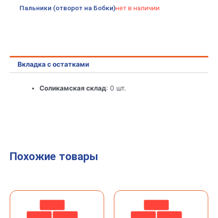
Пальники (отворот на Бобки)
нет в наличии
Вкладка с остатками
Соликамская склад
: 0 шт.
Похожие товары