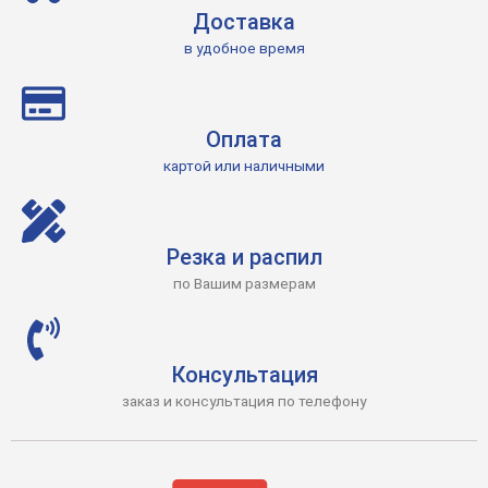
Доставка
в удобное время
Оплата
картой или наличными
Резка и распил
по Вашим размерам
Консультация
заказ и консультация по телефону