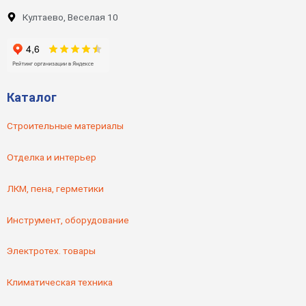
Култаево, Веселая 10
Каталог
Строительные материалы
Отделка и интерьер
ЛКМ, пена, герметики
Инструмент, оборудование
Электротех. товары
Климатическая техника