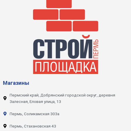
Магазины
Пермский край, Добрянский городской округ, деревня
Залесная, Еловая улица, 13
Пермь, Соликамская 303а
Пермь, Стахановская 43