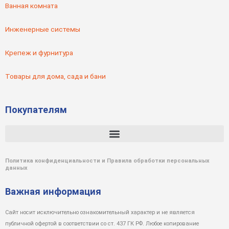
Ванная комната
Инженерные системы
Крепеж и фурнитура
Товары для дома, сада и бани
Покупателям
Политика конфиденциальности и Правила обработки персональных
данных
Важная информация
Сайт носит исключительно ознакомительный характер и не является
публичной офертой в соответствии со ст. 437 ГК РФ. Любое копирование