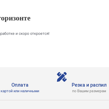
горизонте
работке и скоро откроется!
Оплата
Резка и распил
картой или наличными
по Вашим размерам