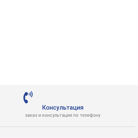
Консультация
заказ и консультация по телефону