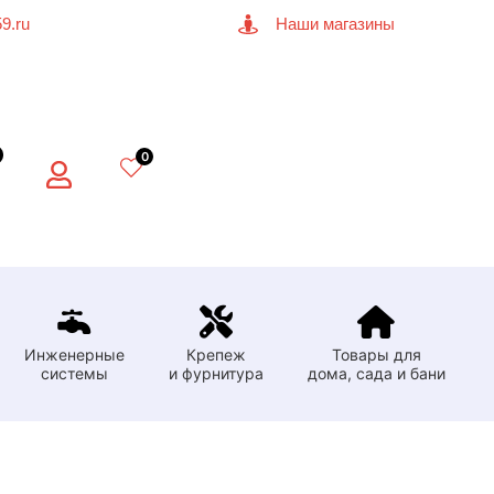
9.ru
Наши магазины
0
Инженерные
Крепеж
Товары для
системы
и фурнитура
дома, сада и бани