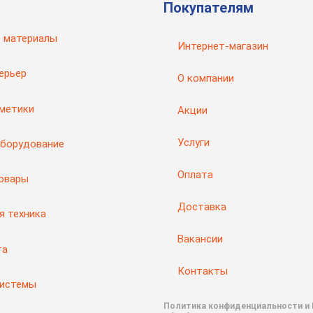
Покупателям
 материалы
Интернет-магазин
ерьер
О компании
рметики
Акции
Услуги
оборудование
Оплата
товары
Доставка
я техника
Вакансии
та
Контакты
системы
Политика конфиденциальности и