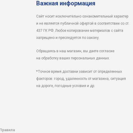
Важная информация
Сайт носит исключительно ознакомительный характер
и не является публичной офертой в соответствии со ст.
437 ГК РФ. Любое копирование материалов с сайта
запрещено и преследуется по закону.
Обращаясь в наш магазин, вы даете согласие
на обработку ваших персональных данных.
*Точное время доставки зависит от определенных
факторов: город, удаленность от магазина, ситуация
на дороге, погодные условия и др.
 Правила