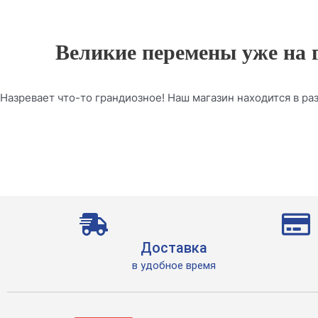
Великие перемены уже на 
Назревает что-то грандиозное! Наш магазин находится в раз
Доставка
в удобное время