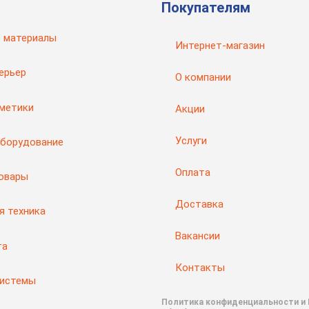
Покупателям
 материалы
Интернет-магазин
ерьер
О компании
рметики
Акции
Услуги
оборудование
Оплата
товары
Доставка
я техника
Вакансии
та
Контакты
системы
Политика конфиденциальности и