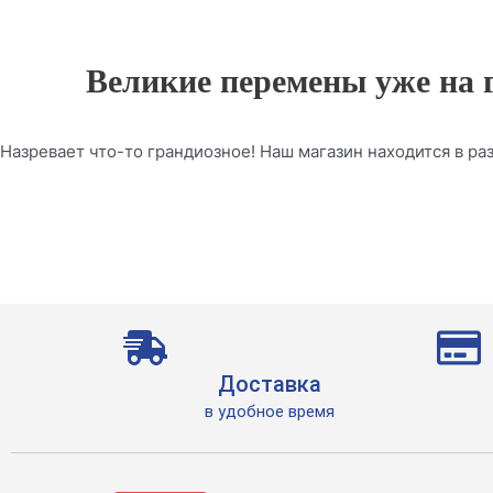
Великие перемены уже на 
Назревает что-то грандиозное! Наш магазин находится в раз
Доставка
в удобное время