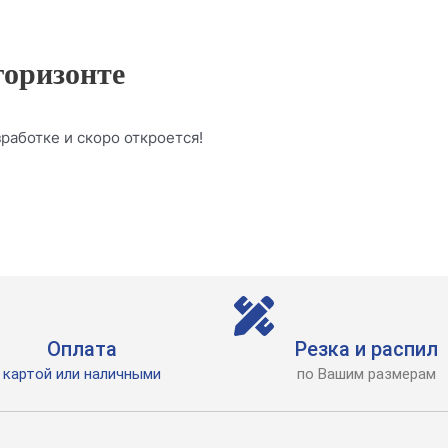
горизонте
работке и скоро откроется!
Оплата
Резка и распил
картой или наличными
по Вашим размерам