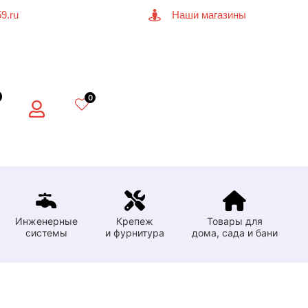
9.ru
Наши магазины
0
Инженерные
Крепеж
Товары для
системы
и фурнитура
дома, сада и бани