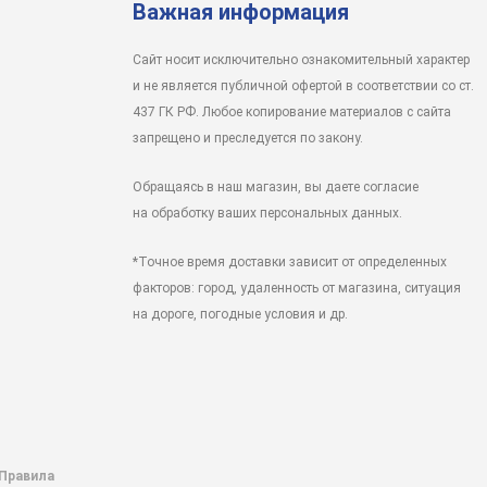
Важная информация
Сайт носит исключительно ознакомительный характер
и не является публичной офертой в соответствии со ст.
437 ГК РФ. Любое копирование материалов с сайта
запрещено и преследуется по закону.
Обращаясь в наш магазин, вы даете согласие
на обработку ваших персональных данных.
*Точное время доставки зависит от определенных
факторов: город, удаленность от магазина, ситуация
на дороге, погодные условия и др.
 Правила