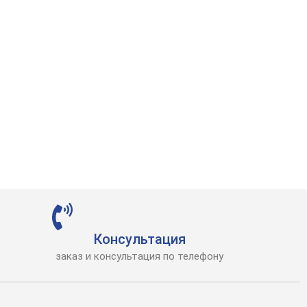
Консультация
заказ и консультация по телефону